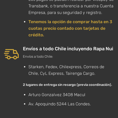
Transbank, o transferencia a nuestra Cuenta
Empresa, para su seguridad y registro.
Tenemos la opción de comprar hasta en 3
cuotas precio contado con tarjetas de
crédito.
Envíos a todo Chile incluyendo Rapa Nui
Envíos a todo Chile:
Starken, Fedex, Chilexpress, Correos de
Chile, CyL Express, Tairenga Cargo.
2 lugares de entrega sin recargo (previa coordinación).
Arturo Gonzalvez 3408 Macul
Av. Apoquindo 5244 Las Condes.