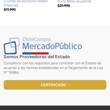
Crucifijo de escritorio/velador
Porta Biblia de peltre5
(Pastoral)
$
21.990
$
11.990
Somos Proveedores del Estado
Cumplimos con los requisitos para contratar con el Estado de
acuerdo a las normas establecidas en el Reglamento de la Ley
N° 19.886.
CERTIFICADO