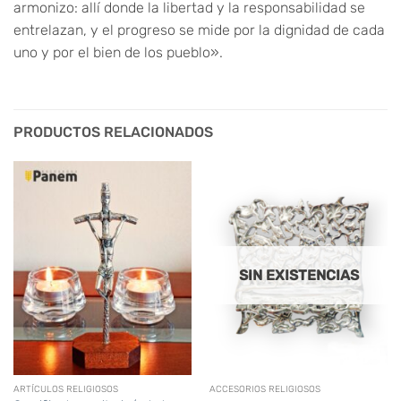
armonizo: allí donde la libertad y la responsabilidad se
entrelazan, y el progreso se mide por la dignidad de cada
uno y por el bien de los pueblo».
PRODUCTOS RELACIONADOS
SIN EXISTENCIAS
ARTÍCULOS RELIGIOSOS
ACCESORIOS RELIGIOSOS