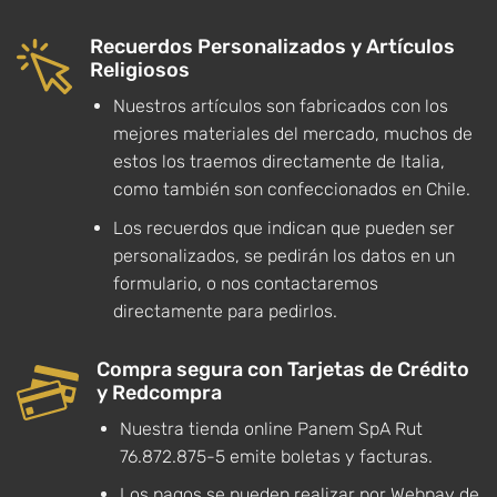
Recuerdos Personalizados y Artículos
Religiosos
Nuestros artículos son fabricados con los
mejores materiales del mercado, muchos de
estos los traemos directamente de Italia,
como también son confeccionados en Chile.
Los recuerdos que indican que pueden ser
personalizados, se pedirán los datos en un
formulario, o nos contactaremos
directamente para pedirlos.
Compra segura con Tarjetas de Crédito
y Redcompra
Nuestra tienda online Panem SpA Rut
76.872.875-5 emite boletas y facturas.
Los pagos se pueden realizar por Webpay de