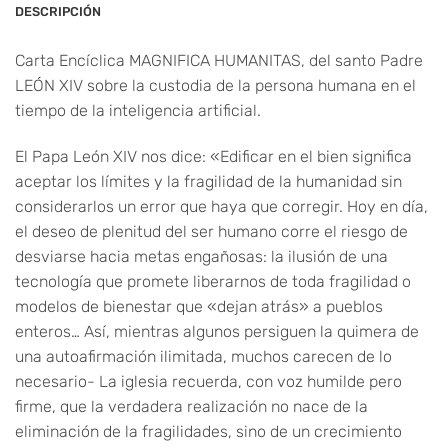
DESCRIPCIÓN
Carta Encíclica MAGNIFICA HUMANITAS, del santo Padre
LEÓN XIV sobre la custodia de la persona humana en el
tiempo de la inteligencia artificial.
El Papa León XIV nos dice: «Edificar en el bien significa
aceptar los límites y la fragilidad de la humanidad sin
considerarlos un error que haya que corregir. Hoy en día,
el deseo de plenitud del ser humano corre el riesgo de
desviarse hacia metas engañosas: la ilusión de una
tecnología que promete liberarnos de toda fragilidad o
modelos de bienestar que «dejan atrás» a pueblos
enteros… Así, mientras algunos persiguen la quimera de
una autoafirmación ilimitada, muchos carecen de lo
necesario- La iglesia recuerda, con voz humilde pero
firme, que la verdadera realización no nace de la
eliminación de la fragilidades, sino de un crecimiento