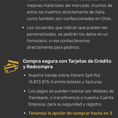
mejores materiales del mercado, muchos de
estos los traemos directamente de Italia,
como también son confeccionados en Chile.
Los recuerdos que indican que pueden ser
personalizados, se pedirán los datos en un
formulario, o nos contactaremos
directamente para pedirlos.
Compra segura con Tarjetas de Crédito
y Redcompra
Nuestra tienda online Panem SpA Rut
76.872.875-5 emite boletas y facturas.
Los pagos se pueden realizar por Webpay de
Transbank, o transferencia a nuestra Cuenta
Empresa, para su seguridad y registro.
Tenemos la opción de comprar hasta en 3