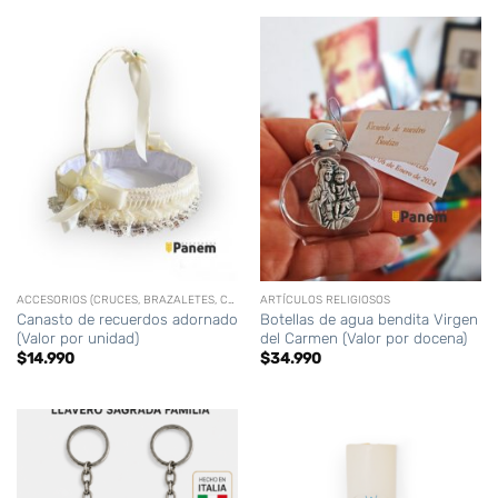
ACCESORIOS (CRUCES, BRAZALETES, CORONAS,CIRIOS PERSONALIZADOS, ETC)
ARTÍCULOS RELIGIOSOS
Canasto de recuerdos adornado
Botellas de agua bendita Virgen
(Valor por unidad)
del Carmen (Valor por docena)
$
14.990
$
34.990