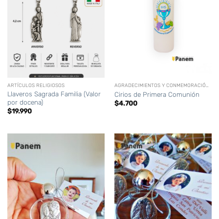
ARTÍCULOS RELIGIOSOS
AGRADECIMIENTOS Y CONMEMORACIÓN (DIFUNTOS)
Llaveros Sagrada Familia (Valor
Cirios de Primera Comunión
por docena)
$
4.700
$
19.990