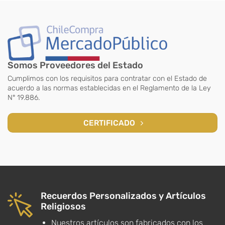
Somos Proveedores del Estado
Cumplimos con los requisitos para contratar con el Estado de
acuerdo a las normas establecidas en el Reglamento de la Ley
N° 19.886.
CERTIFICADO
Recuerdos Personalizados y Artículos
Religiosos
Nuestros artículos son fabricados con los