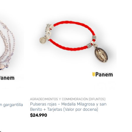
+
AGRADECIMIENTOS Y CONMEMORACIÓN (DIFUNTOS)
Pulseras rojas – Medalla Milagrosa y san
n gargantilla
Benito + Tarjetas (Valor por docena)
$
24.990