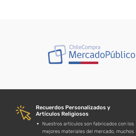
Recuerdos Personalizados y
Artículos Religiosos
Nuestros artículos son fabricados con los
mejores materiales del mercado, muchos