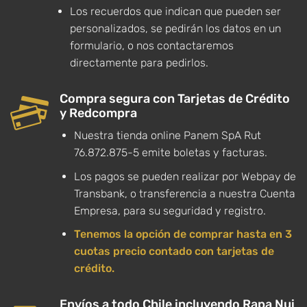
Los recuerdos que indican que pueden ser
personalizados, se pedirán los datos en un
formulario, o nos contactaremos
directamente para pedirlos.
Compra segura con Tarjetas de Crédito
y Redcompra
Nuestra tienda online Panem SpA Rut
76.872.875-5 emite boletas y facturas.
Los pagos se pueden realizar por Webpay de
Transbank, o transferencia a nuestra Cuenta
Empresa, para su seguridad y registro.
Tenemos la opción de comprar hasta en 3
cuotas precio contado con tarjetas de
crédito.
Envíos a todo Chile incluyendo Rapa Nui