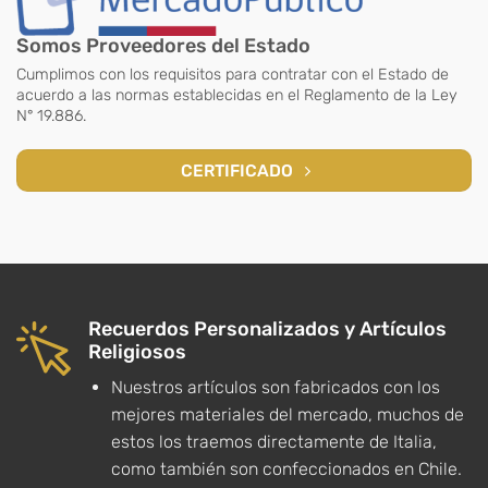
Somos Proveedores del Estado
Cumplimos con los requisitos para contratar con el Estado de
acuerdo a las normas establecidas en el Reglamento de la Ley
N° 19.886.
CERTIFICADO
Recuerdos Personalizados y Artículos
Religiosos
Nuestros artículos son fabricados con los
mejores materiales del mercado, muchos de
estos los traemos directamente de Italia,
como también son confeccionados en Chile.