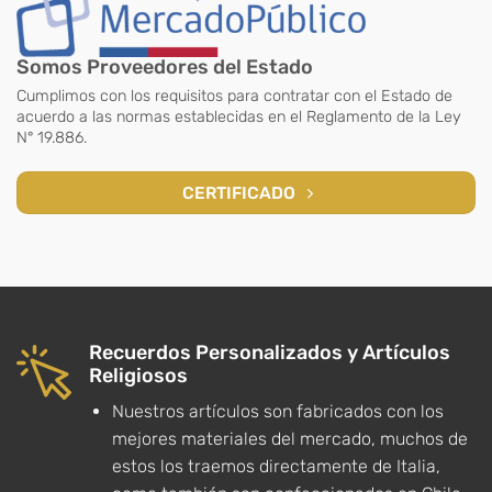
Somos Proveedores del Estado
Cumplimos con los requisitos para contratar con el Estado de
acuerdo a las normas establecidas en el Reglamento de la Ley
N° 19.886.
CERTIFICADO
Recuerdos Personalizados y Artículos
Religiosos
Nuestros artículos son fabricados con los
mejores materiales del mercado, muchos de
estos los traemos directamente de Italia,