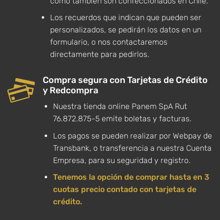
como también son confeccionados en Chile.
Los recuerdos que indican que pueden ser
personalizados, se pedirán los datos en un
formulario, o nos contactaremos
directamente para pedirlos.
Compra segura con Tarjetas de Crédito
y Redcompra
Nuestra tienda online Panem SpA Rut
76.872.875-5 emite boletas y facturas.
Los pagos se pueden realizar por Webpay de
Transbank, o transferencia a nuestra Cuenta
Empresa, para su seguridad y registro.
Tenemos la opción de comprar hasta en 3
cuotas precio contado con tarjetas de
crédito.