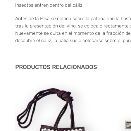
insectos entren dentro del cáliz.
Antes de la Misa se coloca sobre la patena con la hosti
tras la presentación del vino, se coloca directamente s
Nuevamente se quita en el momento de la fracción del p
descubre el cáliz, la palia suele colocarse sobre el p
PRODUCTOS RELACIONADOS