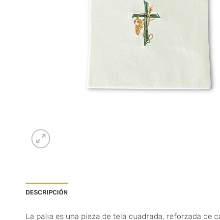
DESCRIPCIÓN
La palia es una pieza de tela cuadrada, reforzada de c