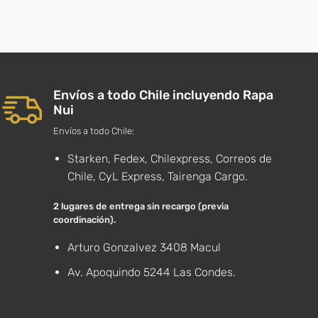
Envíos a todo Chile incluyendo Rapa
Nui
Envíos a todo Chile:
Starken, Fedex, Chilexpress, Correos de
Chile, CyL Express, Tairenga Cargo.
2 lugares de entrega sin recargo (previa
coordinación).
Arturo Gonzalvez 3408 Macul
Av. Apoquindo 5244 Las Condes.