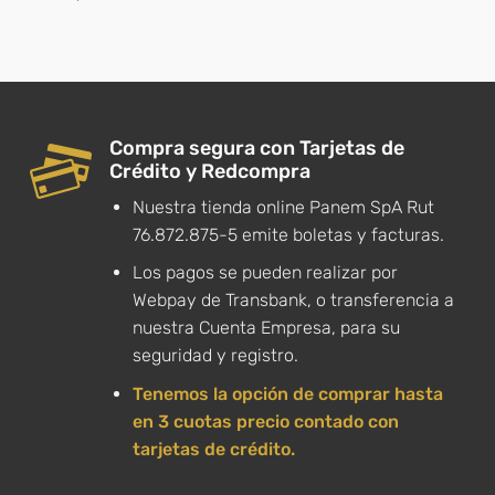
Compra segura con Tarjetas de
Crédito y Redcompra
Nuestra tienda online Panem SpA Rut
76.872.875-5 emite boletas y facturas.
Los pagos se pueden realizar por
Webpay de Transbank, o transferencia a
nuestra Cuenta Empresa, para su
seguridad y registro.
Tenemos la opción de comprar hasta
en 3 cuotas precio contado con
tarjetas de crédito.