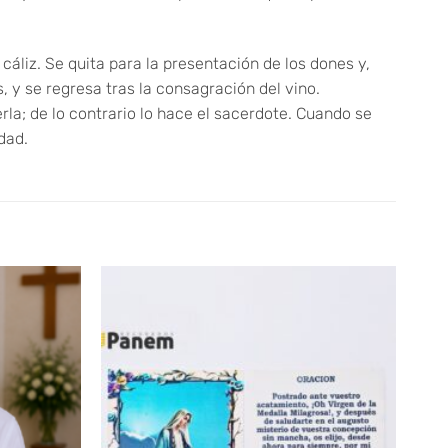
 cáliz. Se quita para la presentación de los dones y,
, y se regresa tras la consagración del vino.
rla; de lo contrario lo hace el sacerdote. Cuando se
dad.