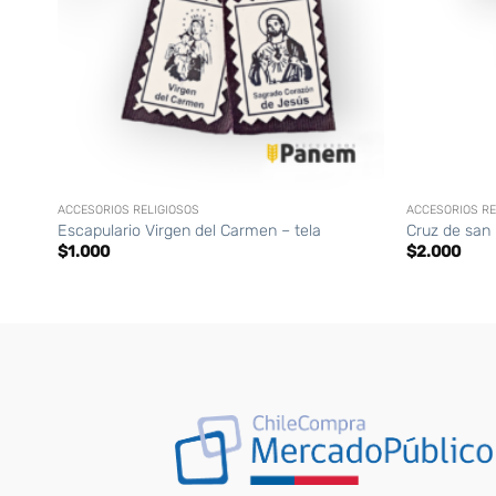
+
+
ACCESORIOS RELIGIOSOS
ACCESORIOS RE
Escapulario Virgen del Carmen – tela
Cruz de san
$
1.000
$
2.000