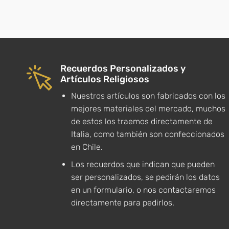
Recuerdos Personalizados y
Artículos Religiosos
Nuestros artículos son fabricados con los
mejores materiales del mercado, muchos
de estos los traemos directamente de
Italia, como también son confeccionados
en Chile.
Los recuerdos que indican que pueden
ser personalizados, se pedirán los datos
en un formulario, o nos contactaremos
directamente para pedirlos.