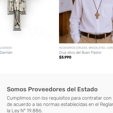
+
LIGIOSOS
 Damián
Cruz olivo del Buen Pastor
$
3.990
Somos Proveedores del Estado
Cumplimos con los requisitos para contratar con 
de acuerdo a las normas establecidas en el Regl
la Ley N° 19.886.