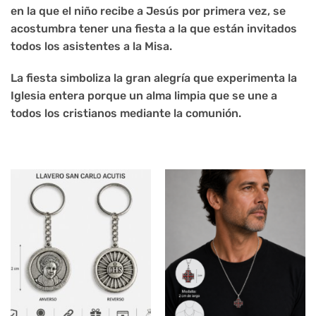
en la que el niño recibe a Jesús por primera vez, se
acostumbra tener una fiesta a la que están invitados
todos los asistentes a la Misa.
La fiesta simboliza la gran alegría que experimenta la
Iglesia entera porque un alma limpia que se une a
todos los cristianos mediante la comunión.