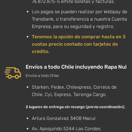
76.872.875-5 emite boletas y facturas.
Los pagos se pueden realizar por Webpay de
Transbank, o transferencia a nuestra Cuenta
Empresa, para su seguridad y registro.
Tenemos la opción de comprar hasta en 3
cuotas precio contado con tarjetas de
crédito.
Envíos a todo Chile incluyendo Rapa Nui
Envíos a todo Chile:
Starken, Fedex, Chilexpress, Correos de
Chile, CyL Express, Tairenga Cargo.
2 lugares de entrega sin recargo (previa coordinación).
Arturo Gonzalvez 3408 Macul
Av. Apoquindo 5244 Las Condes.