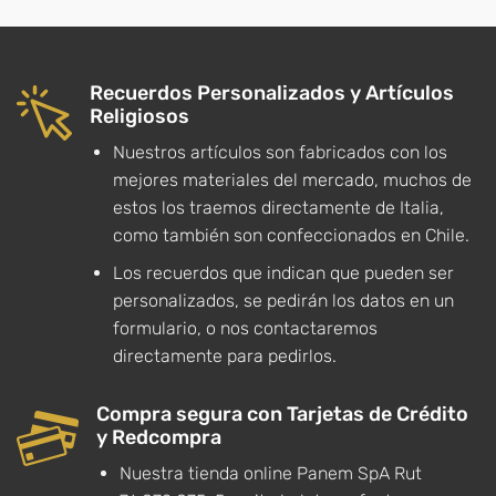
Recuerdos Personalizados y Artículos
Religiosos
Nuestros artículos son fabricados con los
mejores materiales del mercado, muchos de
estos los traemos directamente de Italia,
como también son confeccionados en Chile.
Los recuerdos que indican que pueden ser
personalizados, se pedirán los datos en un
formulario, o nos contactaremos
directamente para pedirlos.
Compra segura con Tarjetas de Crédito
y Redcompra
Nuestra tienda online Panem SpA Rut