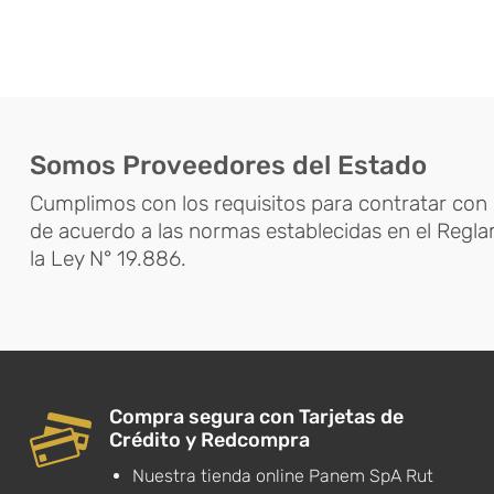
Somos Proveedores del Estado
Cumplimos con los requisitos para contratar con 
de acuerdo a las normas establecidas en el Regl
la Ley N° 19.886.
Compra segura con Tarjetas de
Crédito y Redcompra
Nuestra tienda online Panem SpA Rut