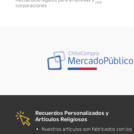
(43)
corporaciones
Recuerdos Personalizados y
Artículos Religiosos
Nuestros artículos son fabricados con los