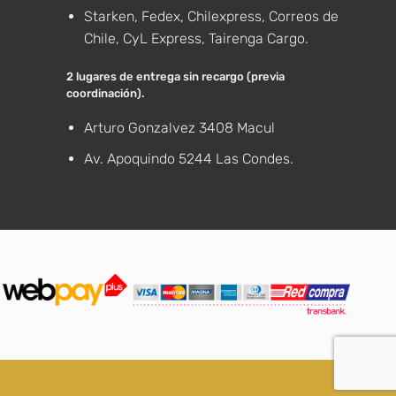
Starken, Fedex, Chilexpress, Correos de
Chile, CyL Express, Tairenga Cargo.
2 lugares de entrega sin recargo (previa
coordinación).
Arturo Gonzalvez 3408 Macul
Av. Apoquindo 5244 Las Condes.