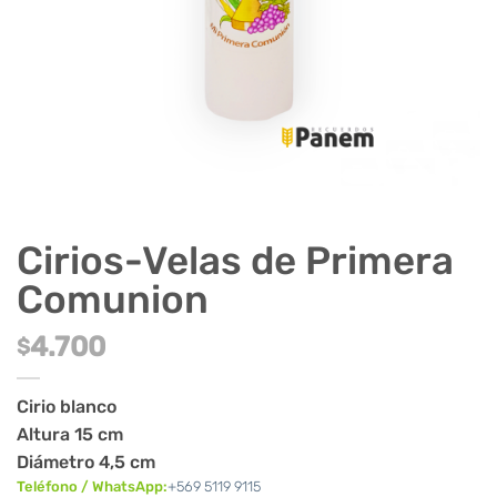
Cirios-Velas de Primera
Comunion
4.700
$
Cirio blanco
Altura 15 cm
Diámetro 4,5 cm
Teléfono / WhatsApp:
+569 5119 9115