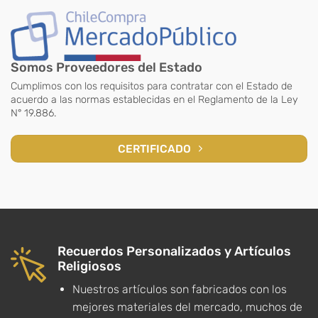
Somos Proveedores del Estado
Cumplimos con los requisitos para contratar con el Estado de
acuerdo a las normas establecidas en el Reglamento de la Ley
N° 19.886.
CERTIFICADO
Recuerdos Personalizados y Artículos
Religiosos
Nuestros artículos son fabricados con los
mejores materiales del mercado, muchos de