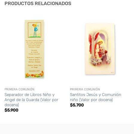
PRODUCTOS RELACIONADOS
PRIMERA COMUNIÓN
PRIMERA COMUNIÓN
Separador de Libros Niño y
Santitos Jesús y Comunión
Angel de la Guarda (Valor por
niño (Valor por docena)
docena)
$
5.700
$
5.900