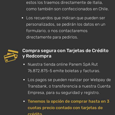
estos los traemos directamente de Italia,
como también son confeccionados en Chile.
Los recuerdos que indican que pueden ser
personalizados, se pedirán los datos en un
formulario, o nos contactaremos
directamente para pedirlos.
Compra segura con Tarjetas de Crédito
y Redcompra
Nuestra tienda online Panem SpA Rut
76.872.875-5 emite boletas y facturas.
Los pagos se pueden realizar por Webpay de
Transbank, o transferencia a nuestra Cuenta
Empresa, para su seguridad y registro.
Tenemos la opción de comprar hasta en 3
cuotas precio contado con tarjetas de
crédito.