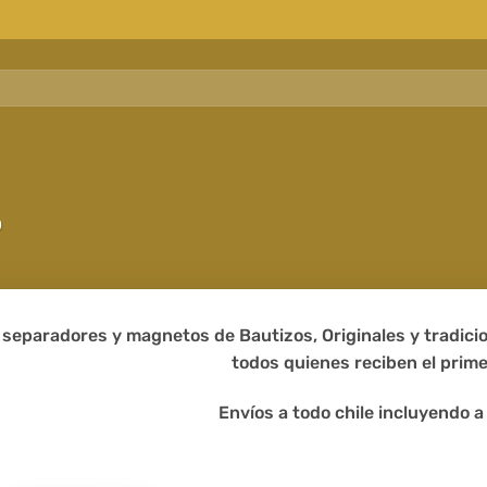
o
 separadores y magnetos de Bautizos, Originales y tradicio
todos quienes reciben el prim
Envíos a todo chile incluyendo a