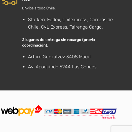
Envíos a todo Chile:
Starken, Fedex, Chilexpress, Correos de
Chile, CyL Express, Tairenga Cargo.
2 lugares de entrega sin recargo (previa
coordinación).
Arturo Gonzalvez 3408 Macul
Av. Apoquindo 5244 Las Condes.