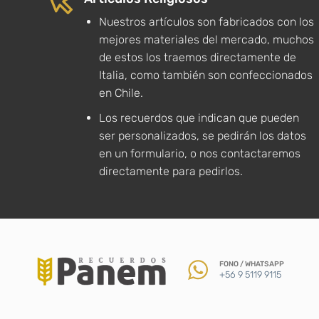
Nuestros artículos son fabricados con los
mejores materiales del mercado, muchos
de estos los traemos directamente de
Italia, como también son confeccionados
en Chile.
Los recuerdos que indican que pueden
ser personalizados, se pedirán los datos
en un formulario, o nos contactaremos
directamente para pedirlos.
FONO / WHATSAPP
+56 9 5119 9115