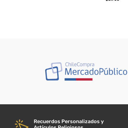
Recuerdos Personalizados y
Artículos Religiosos