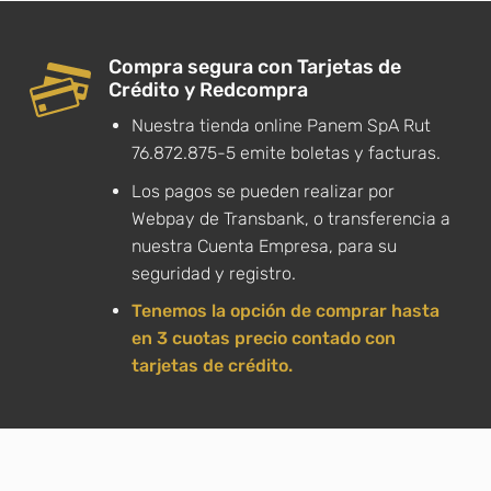
Compra segura con Tarjetas de
Crédito y Redcompra
Nuestra tienda online Panem SpA Rut
76.872.875-5 emite boletas y facturas.
Los pagos se pueden realizar por
Webpay de Transbank, o transferencia a
nuestra Cuenta Empresa, para su
seguridad y registro.
Tenemos la opción de comprar hasta
en 3 cuotas precio contado con
tarjetas de crédito.