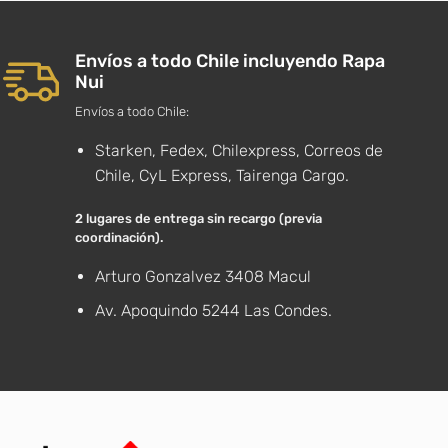
Envíos a todo Chile incluyendo Rapa
Nui
Envíos a todo Chile:
Starken, Fedex, Chilexpress, Correos de
Chile, CyL Express, Tairenga Cargo.
2 lugares de entrega sin recargo (previa
coordinación).
Arturo Gonzalvez 3408 Macul
Av. Apoquindo 5244 Las Condes.