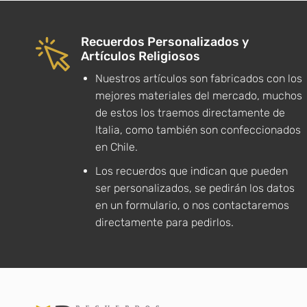
Recuerdos Personalizados y
Artículos Religiosos
Nuestros artículos son fabricados con los
mejores materiales del mercado, muchos
de estos los traemos directamente de
Italia, como también son confeccionados
en Chile.
Los recuerdos que indican que pueden
ser personalizados, se pedirán los datos
en un formulario, o nos contactaremos
directamente para pedirlos.