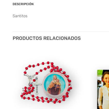
DESCRIPCIÓN
Santitos
PRODUCTOS RELACIONADOS