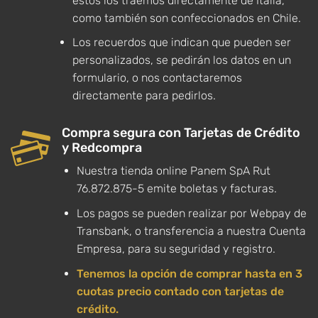
estos los traemos directamente de Italia,
como también son confeccionados en Chile.
Los recuerdos que indican que pueden ser
personalizados, se pedirán los datos en un
formulario, o nos contactaremos
directamente para pedirlos.
Compra segura con Tarjetas de Crédito
y Redcompra
Nuestra tienda online Panem SpA Rut
76.872.875-5 emite boletas y facturas.
Los pagos se pueden realizar por Webpay de
Transbank, o transferencia a nuestra Cuenta
Empresa, para su seguridad y registro.
Tenemos la opción de comprar hasta en 3
cuotas precio contado con tarjetas de
crédito.