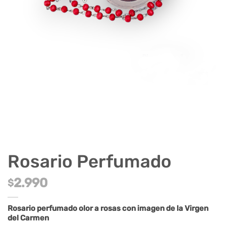
Rosario Perfumado
2.990
$
Rosario perfumado olor a rosas con imagen de la Virgen
del Carmen