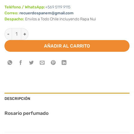
Teléfono / WhatsApp:
+569 5119 9115
Correo:
recuerdospanem@gmail.com
Despacho:
Envíos a Todo Chile incluyendo Rapa Nui
Rosario Perfumado cantidad
AÑADIR AL CARRITO
DESCRIPCIÓN
Rosario perfumado