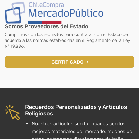
Somos Proveedores del Estado
Cumplimos con los requisitos para contratar con el Estado de
acuerdo a las normas establecidas en el Reglamento de la Ley
N° 19.886.
CERTIFICADO
Recuerdos Personalizados y Artículos
Religiosos
Nuestros artículos son fabricados con los
mejores materiales del mercado, muchos de