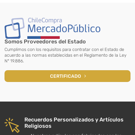
Somos Proveedores del Estado
Cumplimos con los requisitos para contratar con el Estado de
acuerdo a las normas establecidas en el Reglamento de la Ley
N° 19.886.
CERTIFICADO
Recuerdos Personalizados y Artículos
Religiosos