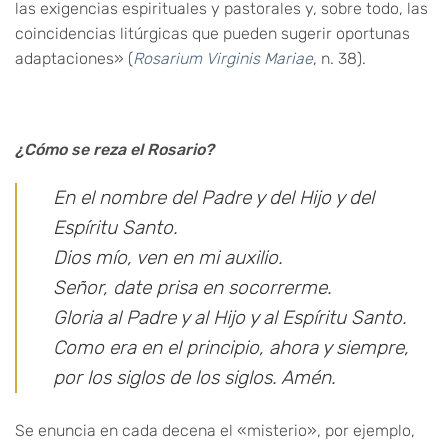
las exigencias espirituales y pastorales y, sobre todo, las
coincidencias litúrgicas que pueden sugerir oportunas
adaptaciones» (
Rosarium Virginis Mariae
, n. 38).
¿Cómo se reza el Rosario?
En el nombre del Padre y del Hijo y del
Espíritu Santo.
Dios mío, ven en mi auxilio.
Señor, date prisa en socorrerme.
Gloria al Padre y al Hijo y al Espíritu Santo.
Como era en el principio, ahora y siempre,
por los siglos de los siglos. Amén.
Se enuncia en cada decena el «misterio», por ejemplo,