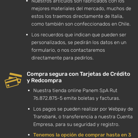
Nuestros artículos son fabricados con los
mejores materiales del mercado, muchos de
estos los traemos directamente de Italia,
como también son confeccionados en Chile.
Los recuerdos que indican que pueden ser
personalizados, se pedirán los datos en un
formulario, o nos contactaremos
directamente para pedirlos.
Compra segura con Tarjetas de Crédito
y Redcompra
Nuestra tienda online Panem SpA Rut
76.872.875-5 emite boletas y facturas.
Los pagos se pueden realizar por Webpay de
Transbank, o transferencia a nuestra Cuenta
Empresa, para su seguridad y registro.
Tenemos la opción de comprar hasta en 3