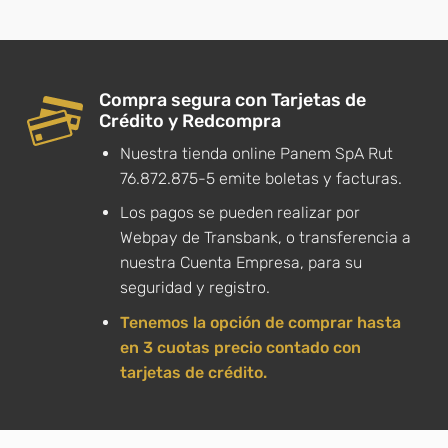
Compra segura con Tarjetas de
Crédito y Redcompra
Nuestra tienda online Panem SpA Rut
76.872.875-5 emite boletas y facturas.
Los pagos se pueden realizar por
Webpay de Transbank, o transferencia a
nuestra Cuenta Empresa, para su
seguridad y registro.
Tenemos la opción de comprar hasta
en 3 cuotas precio contado con
tarjetas de crédito.