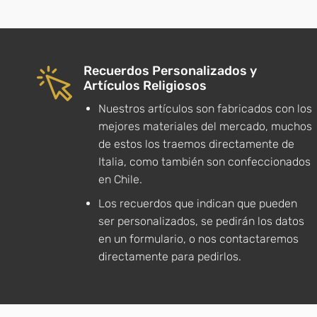
Recuerdos Personalizados y
Artículos Religiosos
Nuestros artículos son fabricados con los
mejores materiales del mercado, muchos
de estos los traemos directamente de
Italia, como también son confeccionados
en Chile.
Los recuerdos que indican que pueden
ser personalizados, se pedirán los datos
en un formulario, o nos contactaremos
directamente para pedirlos.