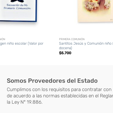
+
NIÓN
PRIMERA COMUNIÓN
gen niño escolar (Valor por
Santitos Jesús y Comunión niño (
docena)
$
5.700
Somos Proveedores del Estado
Cumplimos con los requisitos para contratar con 
de acuerdo a las normas establecidas en el Regl
la Ley N° 19.886.