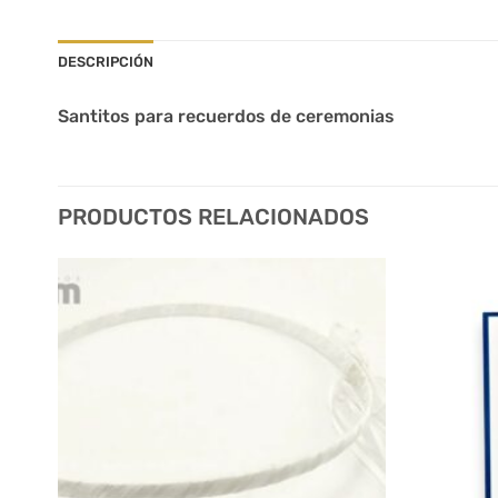
DESCRIPCIÓN
Santitos para recuerdos de ceremonias
PRODUCTOS RELACIONADOS