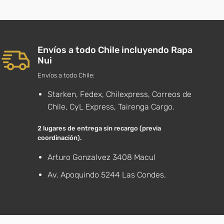
Envíos a todo Chile incluyendo Rapa
Nui
Envíos a todo Chile:
Starken, Fedex, Chilexpress, Correos de
Chile, CyL Express, Tairenga Cargo.
2 lugares de entrega sin recargo (previa
coordinación).
Arturo Gonzalvez 3408 Macul
Av. Apoquindo 5244 Las Condes.