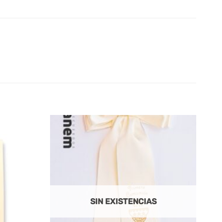
SIN EXISTENCIAS