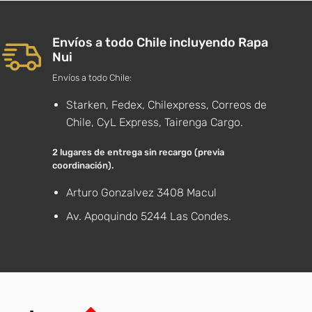
Envíos a todo Chile incluyendo Rapa
Nui
Envíos a todo Chile:
Starken, Fedex, Chilexpress, Correos de
Chile, CyL Express, Tairenga Cargo.
2 lugares de entrega sin recargo (previa
coordinación).
Arturo Gonzalvez 3408 Macul
Av. Apoquindo 5244 Las Condes.