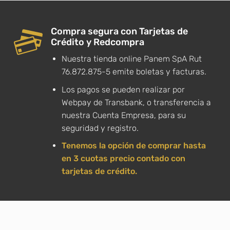
Compra segura con Tarjetas de
Crédito y Redcompra
Nuestra tienda online Panem SpA Rut
76.872.875-5 emite boletas y facturas.
Los pagos se pueden realizar por
Webpay de Transbank, o transferencia a
nuestra Cuenta Empresa, para su
seguridad y registro.
Tenemos la opción de comprar hasta
en 3 cuotas precio contado con
tarjetas de crédito.