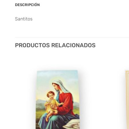
DESCRIPCIÓN
Santitos
PRODUCTOS RELACIONADOS