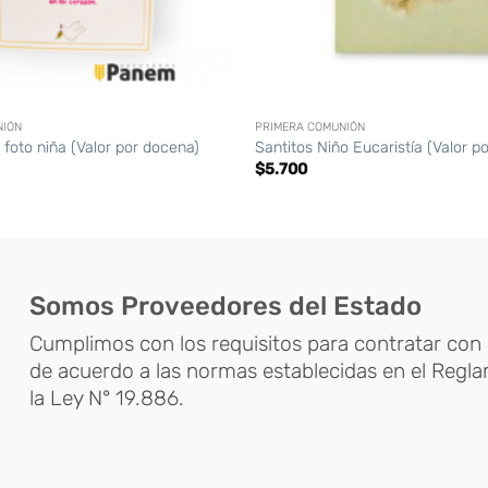
+
NIÓN
PRIMERA COMUNIÓN
 foto niña (Valor por docena)
Santitos Niño Eucaristía (Valor p
$
5.700
Somos Proveedores del Estado
Cumplimos con los requisitos para contratar con 
de acuerdo a las normas establecidas en el Regl
la Ley N° 19.886.