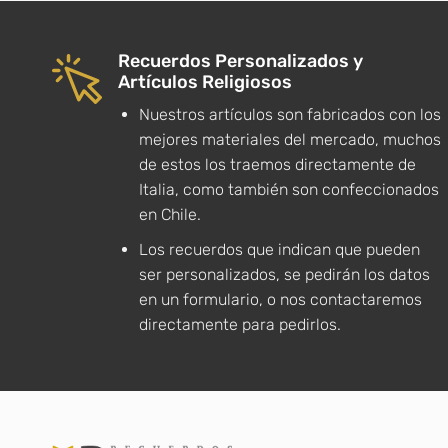
Recuerdos Personalizados y
Artículos Religiosos
Nuestros artículos son fabricados con los
mejores materiales del mercado, muchos
de estos los traemos directamente de
Italia, como también son confeccionados
en Chile.
Los recuerdos que indican que pueden
ser personalizados, se pedirán los datos
en un formulario, o nos contactaremos
directamente para pedirlos.