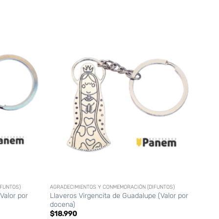
+
FUNTOS)
AGRADECIMIENTOS Y CONMEMORACIÓN (DIFUNTOS)
Valor por
Llaveros Virgencita de Guadalupe (Valor por
docena)
$
18.990