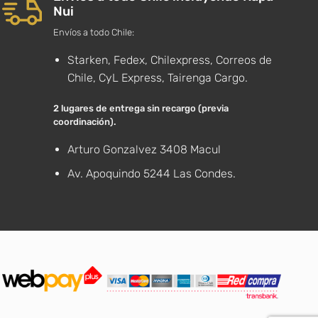
Nui
Envíos a todo Chile:
Starken, Fedex, Chilexpress, Correos de
Chile, CyL Express, Tairenga Cargo.
2 lugares de entrega sin recargo (previa
coordinación).
Arturo Gonzalvez 3408 Macul
Av. Apoquindo 5244 Las Condes.