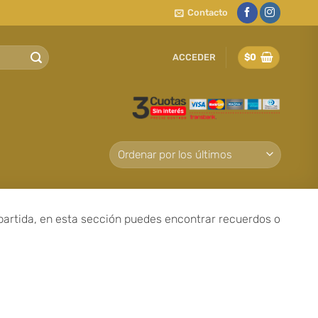
Contacto
ACCEDER
$
0
partida, en esta sección puedes encontrar recuerdos o