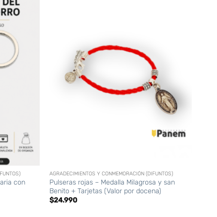
+
FUNTOS)
AGRADECIMIENTOS Y CONMEMORACIÓN (DIFUNTOS)
aria con
Pulseras rojas – Medalla Milagrosa y san
Benito + Tarjetas (Valor por docena)
$
24.990