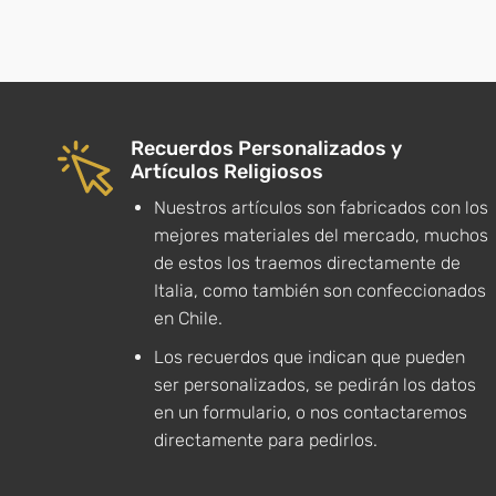
Recuerdos Personalizados y
Artículos Religiosos
Nuestros artículos son fabricados con los
mejores materiales del mercado, muchos
de estos los traemos directamente de
Italia, como también son confeccionados
en Chile.
Los recuerdos que indican que pueden
ser personalizados, se pedirán los datos
en un formulario, o nos contactaremos
directamente para pedirlos.