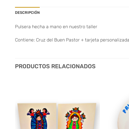
DESCRIPCIÓN
Pulsera hecha a mano en nuestro taller
Contiene: Cruz del Buen Pastor + tarjeta personalizad
PRODUCTOS RELACIONADOS