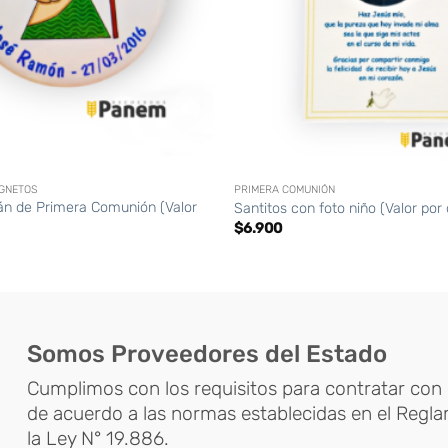
+
AGNETOS
PRIMERA COMUNIÓN
án de Primera Comunión (Valor
Santitos con foto niño (Valor por
$
6.900
Somos Proveedores del Estado
Cumplimos con los requisitos para contratar con 
de acuerdo a las normas establecidas en el Regl
la Ley N° 19.886.