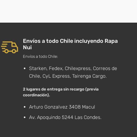
Envíos a todo Chile incluyendo Rapa
Nui
Envíos a todo Chile:
Starken, Fedex, Chilexpress, Correos de
Chile, CyL Express, Tairenga Cargo.
2 lugares de entrega sin recargo (previa
coordinación).
Arturo Gonzalvez 3408 Macul
Av. Apoquindo 5244 Las Condes.