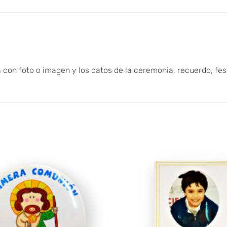
a con foto o imagen y los datos de la ceremonia, recuerdo, f