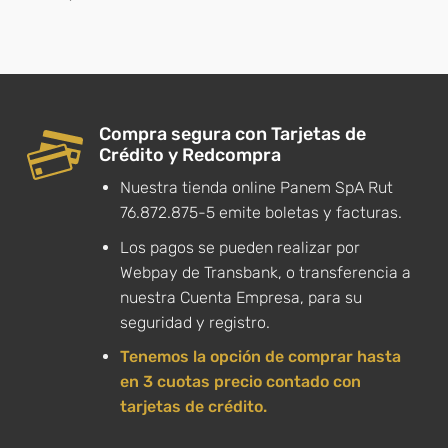
Compra segura con Tarjetas de
Crédito y Redcompra
Nuestra tienda online Panem SpA Rut
76.872.875-5 emite boletas y facturas.
Los pagos se pueden realizar por
Webpay de Transbank, o transferencia a
nuestra Cuenta Empresa, para su
seguridad y registro.
Tenemos la opción de comprar hasta
en 3 cuotas precio contado con
tarjetas de crédito.