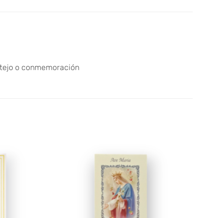
estejo o conmemoración