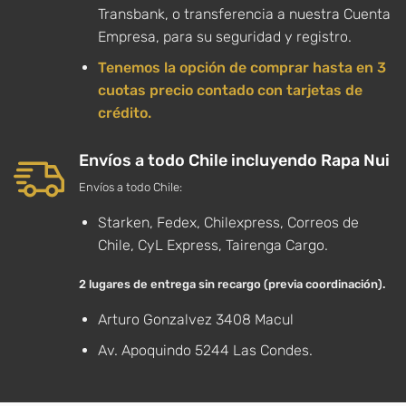
Transbank, o transferencia a nuestra Cuenta
Empresa, para su seguridad y registro.
Tenemos la opción de comprar hasta en 3
cuotas precio contado con tarjetas de
crédito.
Envíos a todo Chile incluyendo Rapa Nui
Envíos a todo Chile:
Starken, Fedex, Chilexpress, Correos de
Chile, CyL Express, Tairenga Cargo.
2 lugares de entrega sin recargo (previa coordinación).
Arturo Gonzalvez 3408 Macul
Av. Apoquindo 5244 Las Condes.