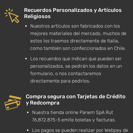
Recuerdos Personalizados y Artículos
Religiosos
Nuestros artículos son fabricados con los
mejores materiales del mercado, muchos de
estos los traemos directamente de Italia,
como también son confeccionados en Chile.
Los recuerdos que indican que pueden ser
personalizados, se pedirán los datos en un
formulario, o nos contactaremos
directamente para pedirlos.
Compra segura con Tarjetas de Crédito
y Redcompra
Nuestra tienda online Panem SpA Rut
76.872.875-5 emite boletas y facturas.
Los pagos se pueden realizar por Webpay de