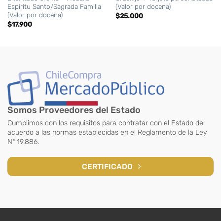
Espíritu Santo/Sagrada Familia
(Valor por docena)
(Valor por docena)
$
25.000
$
17.900
Somos Proveedores del Estado
Cumplimos con los requisitos para contratar con el Estado de
acuerdo a las normas establecidas en el Reglamento de la Ley
N° 19.886.
CERTIFICADO