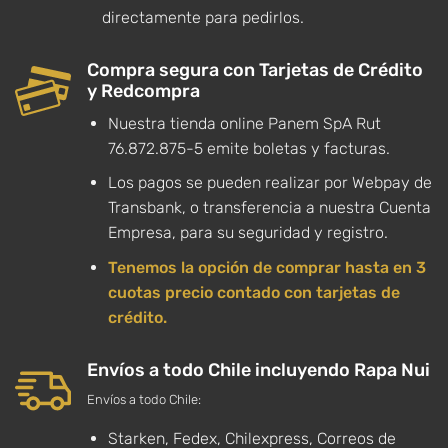
directamente para pedirlos.
Compra segura con Tarjetas de Crédito
y Redcompra
Nuestra tienda online Panem SpA Rut
76.872.875-5 emite boletas y facturas.
Los pagos se pueden realizar por Webpay de
Transbank, o transferencia a nuestra Cuenta
Empresa, para su seguridad y registro.
Tenemos la opción de comprar hasta en 3
cuotas precio contado con tarjetas de
crédito.
Envíos a todo Chile incluyendo Rapa Nui
Envíos a todo Chile:
Starken, Fedex, Chilexpress, Correos de