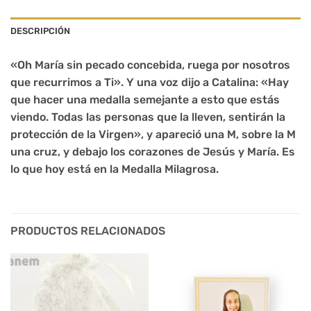
DESCRIPCIÓN
«Oh María sin pecado concebida, ruega por nosotros
que recurrimos a Ti». Y una voz dijo a Catalina: «Hay
que hacer una medalla semejante a esto que estás
viendo. Todas las personas que la lleven, sentirán la
protección de la Virgen», y apareció una M, sobre la M
una cruz, y debajo los corazones de Jesús y María. Es
lo que hoy está en la Medalla Milagrosa.
PRODUCTOS RELACIONADOS