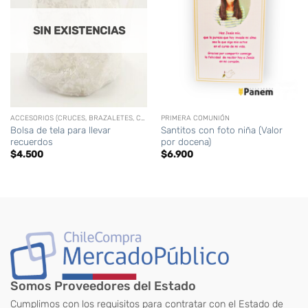
SIN EXISTENCIAS
ACCESORIOS (CRUCES, BRAZALETES, CORONAS,CIRIOS PERSONALIZADOS, ETC)
PRIMERA COMUNIÓN
Bolsa de tela para llevar
Santitos con foto niña (Valor
recuerdos
por docena)
$
4.500
$
6.900
Somos Proveedores del Estado
Cumplimos con los requisitos para contratar con el Estado de