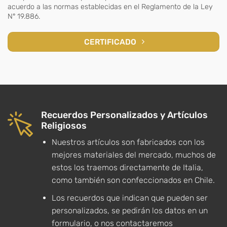
acuerdo a las normas establecidas en el Reglamento de la Ley
N° 19.886.
CERTIFICADO
Recuerdos Personalizados y Artículos
Religiosos
Nuestros artículos son fabricados con los
mejores materiales del mercado, muchos de
estos los traemos directamente de Italia,
como también son confeccionados en Chile.
Los recuerdos que indican que pueden ser
personalizados, se pedirán los datos en un
formulario, o nos contactaremos