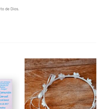
cto de Dios.