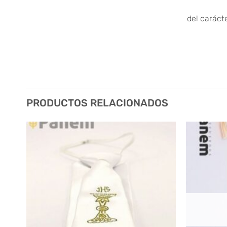
del caráct
PRODUCTOS RELACIONADOS