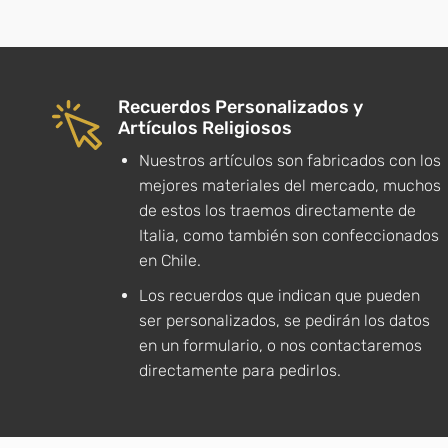
Recuerdos Personalizados y
Artículos Religiosos
Nuestros artículos son fabricados con los
mejores materiales del mercado, muchos
de estos los traemos directamente de
Italia, como también son confeccionados
en Chile.
Los recuerdos que indican que pueden
ser personalizados, se pedirán los datos
en un formulario, o nos contactaremos
directamente para pedirlos.