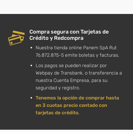
Compra segura con Tarjetas de
Crédito y Redcompra
Nuestra tienda online Panem SpA Rut
76.872.875-5 emite boletas y facturas.
Los pagos se pueden realizar por
Webpay de Transbank, o transferencia a
nuestra Cuenta Empresa, para su
seguridad y registro.
Tenemos la opción de comprar hasta
en 3 cuotas precio contado con
tarjetas de crédito.