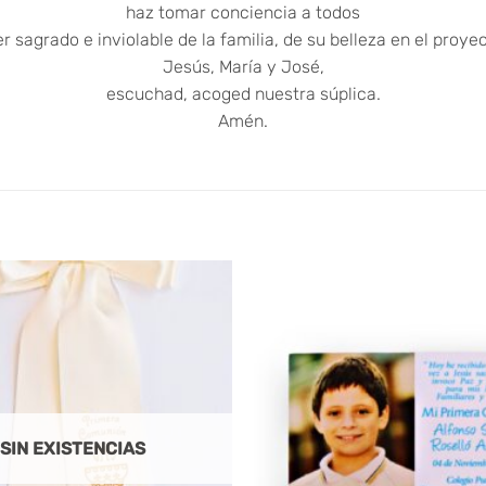
haz tomar conciencia a todos
er sagrado e inviolable de la familia, de su belleza en el proye
Jesús, María y José,
escuchad, acoged nuestra súplica.
Amén.
SIN EXISTENCIAS