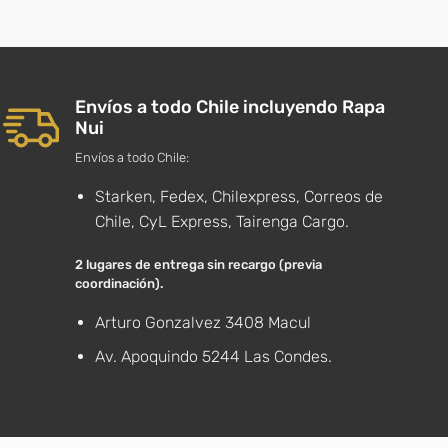
Envíos a todo Chile incluyendo Rapa
Nui
Envíos a todo Chile:
Starken, Fedex, Chilexpress, Correos de
Chile, CyL Express, Tairenga Cargo.
2 lugares de entrega sin recargo (previa
coordinación).
Arturo Gonzalvez 3408 Macul
Av. Apoquindo 5244 Las Condes.