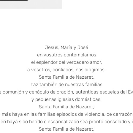
Jesús, María y José
en vosotros contemplamos
el esplendor del verdadero amor,
a vosotros, confiados, nos dirigimos.
Santa Familia de Nazaret,
haz también de nuestras familias
e comunión y cenáculo de oración, auténticas escuelas del E
y pequeñas iglesias domésticas.
Santa Familia de Nazaret,
más haya en las familias episodios de violencia, de cerrazón y
ien haya sido herido o escandalizado sea pronto consolado y 
Santa Familia de Nazaret,