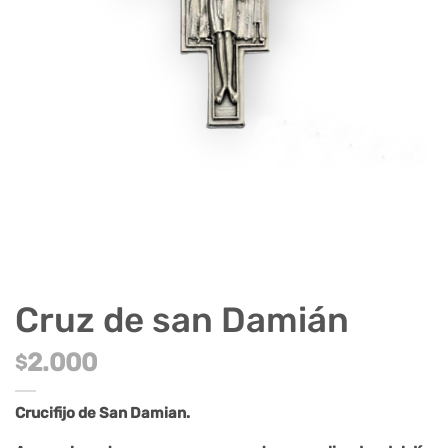
Cruz de san Damián
2.000
$
Crucifijo de San Damian.