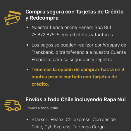
Compra segura con Tarjetas de Crédito
y Redcompra
Nuestra tienda online Panem SpA Rut
76.872.875-5 emite boletas y facturas.
Los pagos se pueden realizar por Webpay de
Transbank, o transferencia a nuestra Cuenta
Empresa, para su seguridad y registro.
Tenemos la opción de comprar hasta en 3
cuotas precio contado con tarjetas de
crédito.
Envíos a todo Chile incluyendo Rapa Nui
Envíos a todo Chile:
Starken, Fedex, Chilexpress, Correos de
Chile, CyL Express, Tairenga Cargo.