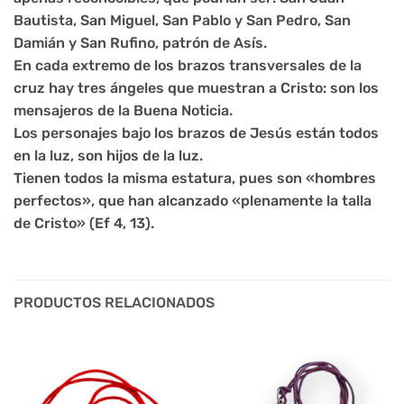
Bautista, San Miguel, San Pablo y San Pedro, San
Damián y San Rufino, patrón de Asís.
En cada extremo de los brazos transversales de la
cruz hay tres ángeles que muestran a Cristo: son los
mensajeros de la Buena Noticia.
Los personajes bajo los brazos de Jesús están todos
en la luz, son hijos de la luz.
Tienen todos la misma estatura, pues son «hombres
perfectos», que han alcanzado «plenamente la talla
de Cristo» (Ef 4, 13).
PRODUCTOS RELACIONADOS