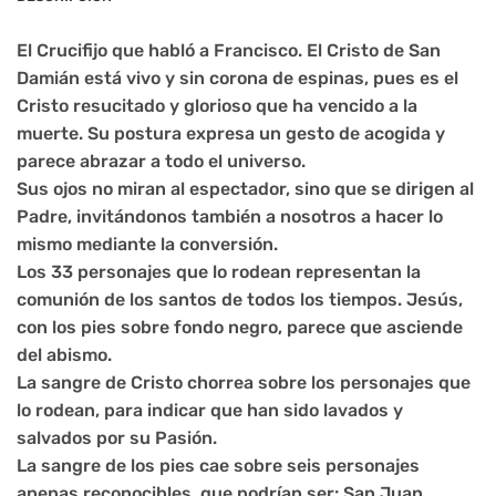
El Crucifijo que habló a Francisco. El Cristo de San
Damián está vivo y sin corona de espinas, pues es el
Cristo resucitado y glorioso que ha vencido a la
muerte. Su postura expresa un gesto de acogida y
parece abrazar a todo el universo.
Sus ojos no miran al espectador, sino que se dirigen al
Padre, invitándonos también a nosotros a hacer lo
mismo mediante la conversión.
Los 33 personajes que lo rodean representan la
comunión de los santos de todos los tiempos. Jesús,
con los pies sobre fondo negro, parece que asciende
del abismo.
La sangre de Cristo chorrea sobre los personajes que
lo rodean, para indicar que han sido lavados y
salvados por su Pasión.
La sangre de los pies cae sobre seis personajes
apenas reconocibles, que podrían ser: San Juan