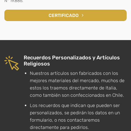
N° 19.886.
CERTIFICADO
Recuerdos Personalizados y Artículos
Religiosos
Nuestros artículos son fabricados con los
mejores materiales del mercado, muchos de
estos los traemos directamente de Italia,
como también son confeccionados en Chile.
Los recuerdos que indican que pueden ser
personalizados, se pedirán los datos en un
formulario, o nos contactaremos
directamente para pedirlos.