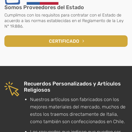
Somos Proveedores del Estado
Cumplimos con los requisitos para contratar con el Estado de
acuerdo a las normas establecidas en el Reglamento de la Ley
N° 19.886.
CERTIFICADO
Recuerdos Personalizados y Artículos
Religiosos
Nuestros artículos son fabricados con los
mejores materiales del mercado, muchos de
estos los traemos directamente de Italia,
como también son confeccionados en Chile.
Los recuerdos que indican que pueden ser