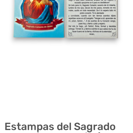
Estampas del Sagrado