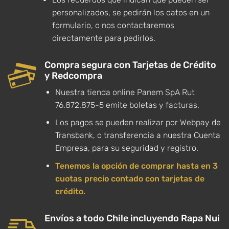
personalizados, se pedirán los datos en un
formulario, o nos contactaremos
directamente para pedirlos.
Compra segura con Tarjetas de Crédito
y Redcompra
Nuestra tienda online Panem SpA Rut
76.872.875-5 emite boletas y facturas.
Los pagos se pueden realizar por Webpay de
Transbank, o transferencia a nuestra Cuenta
Empresa, para su seguridad y registro.
Tenemos la opción de comprar hasta en 3
cuotas precio contado con tarjetas de
crédito.
Envíos a todo Chile incluyendo Rapa Nui