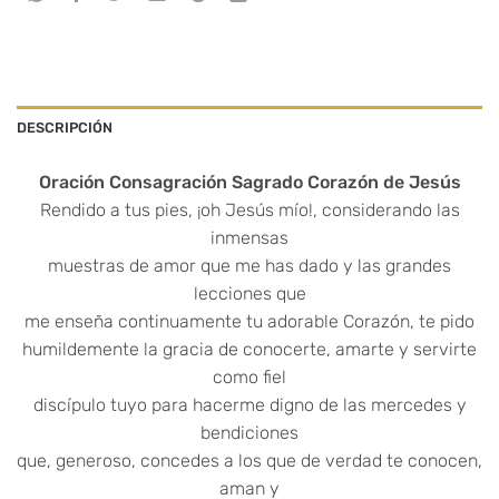
DESCRIPCIÓN
Oración Consagración Sagrado Corazón de Jesús
Rendido a tus pies, ¡oh Jesús mío!, considerando las
inmensas
muestras de amor que me has dado y las grandes
lecciones que
me enseña continuamente tu adorable Corazón, te pido
humildemente la gracia de conocerte, amarte y servirte
como fiel
discípulo tuyo para hacerme digno de las mercedes y
bendiciones
que, generoso, concedes a los que de verdad te conocen,
aman y