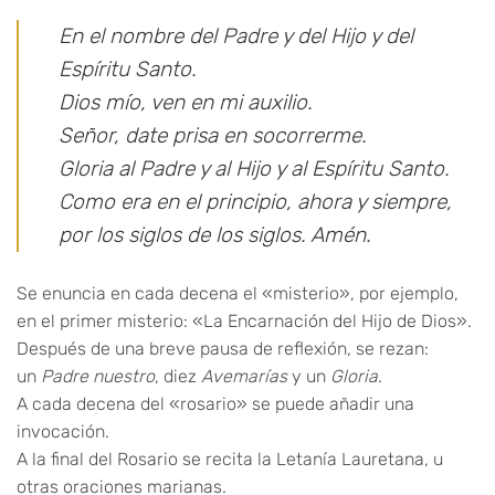
En el nombre del Padre y del Hijo y del
Espíritu Santo.
Dios mío, ven en mi auxilio.
Señor, date prisa en socorrerme.
Gloria al Padre y al Hijo y al Espíritu Santo.
Como era en el principio, ahora y siempre,
por los siglos de los siglos. Amén.
Se enuncia en cada decena el «misterio», por ejemplo,
en el primer misterio: «La Encarnación del Hijo de Dios».
Después de una breve pausa de reflexión, se rezan:
un
Padre nuestro
, diez
Avemarías
y un
Gloria.
A cada decena del «rosario» se puede añadir una
invocación.
A la final del Rosario se recita la Letanía Lauretana, u
otras oraciones marianas.