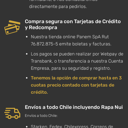
directamente para pedirlos.
Compra segura con Tarjetas de Crédito
y Redcompra
Nuestra tienda online Panem SpA Rut
76.872.875-5 emite boletas y facturas.
Los pagos se pueden realizar por Webpay de
Transbank, o transferencia a nuestra Cuenta
Empresa, para su seguridad y registro.
Tenemos la opción de comprar hasta en 3
cuotas precio contado con tarjetas de
crédito.
Envíos a todo Chile incluyendo Rapa Nui
Envíos a todo Chile:
Starken, Fedex, Chilexpress, Correos de