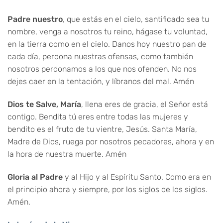
Padre nuestro
, que estás en el cielo, santificado sea tu
nombre, venga a nosotros tu reino, hágase tu voluntad,
en la tierra como en el cielo. Danos hoy nuestro pan de
cada día, perdona nuestras ofensas, como también
nosotros perdonamos a los que nos ofenden. No nos
dejes caer en la tentación, y líbranos del mal. Amén
Dios te Salve, María
, llena eres de gracia, el Señor está
contigo. Bendita tú eres entre todas las mujeres y
bendito es el fruto de tu vientre, Jesús. Santa María,
Madre de Dios, ruega por nosotros pecadores, ahora y en
la hora de nuestra muerte. Amén
Gloria al Padre
y al Hijo y al Espíritu Santo. Como era en
el principio ahora y siempre, por los siglos de los siglos.
Amén.