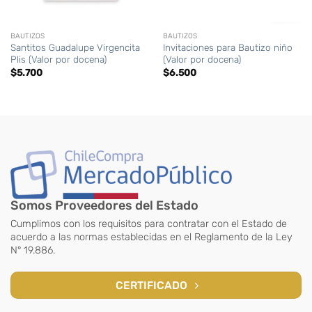
BAUTIZOS
BAUTIZOS
Santitos Guadalupe Virgencita
Invitaciones para Bautizo niño
Plis (Valor por docena)
(Valor por docena)
$
5.700
$
6.500
Somos Proveedores del Estado
Cumplimos con los requisitos para contratar con el Estado de
acuerdo a las normas establecidas en el Reglamento de la Ley
N° 19.886.
CERTIFICADO