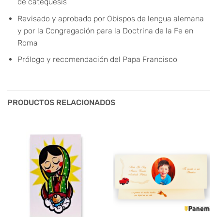
de catequesis
Revisado y aprobado por Obispos de lengua alemana
y por la Congregación para la Doctrina de la Fe en
Roma
Prólogo y recomendación del Papa Francisco
PRODUCTOS RELACIONADOS