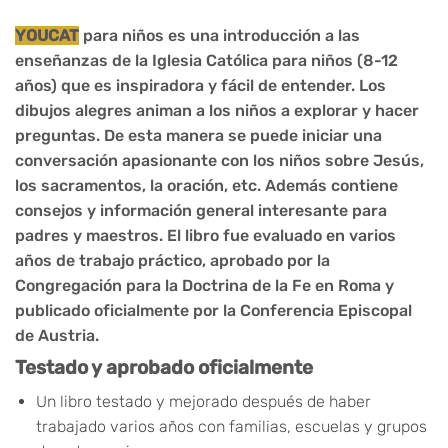
YOUCAT
para niños es una introducción a las
enseñanzas de la Iglesia Católica para niños (8-12
años) que es inspiradora y fácil de entender. Los
dibujos alegres animan a los niños a explorar y hacer
preguntas. De esta manera se puede iniciar una
conversación apasionante con los niños sobre Jesús,
los sacramentos, la oración, etc. Además contiene
consejos y información general interesante para
padres y maestros. El libro fue evaluado en varios
años de trabajo práctico, aprobado por la
Congregación para la Doctrina de la Fe en Roma y
publicado oficialmente por la Conferencia Episcopal
de Austria.
Testado y aprobado oficialmente
Un libro testado y mejorado después de haber
trabajado varios años con familias, escuelas y grupos