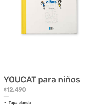
YOUCAT para niños
12.490
$
Tapa blanda