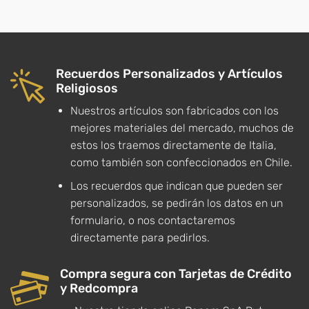
Recuerdos Personalizados y Artículos
Religiosos
Nuestros artículos son fabricados con los
mejores materiales del mercado, muchos de
estos los traemos directamente de Italia,
como también son confeccionados en Chile.
Los recuerdos que indican que pueden ser
personalizados, se pedirán los datos en un
formulario, o nos contactaremos
directamente para pedirlos.
Compra segura con Tarjetas de Crédito
y Redcompra