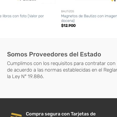
+
BAUTIZOS
 libros con foto (Valor por
Magnetos de Bautizo con imagen 
docena)
$
12.900
Somos Proveedores del Estado
Cumplimos con los requisitos para contratar con 
de acuerdo a las normas establecidas en el Regl
la Ley N° 19.886.
Compra segura con Tarjetas de