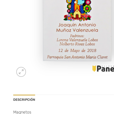
DESCRIPCIÓN
Magnetos