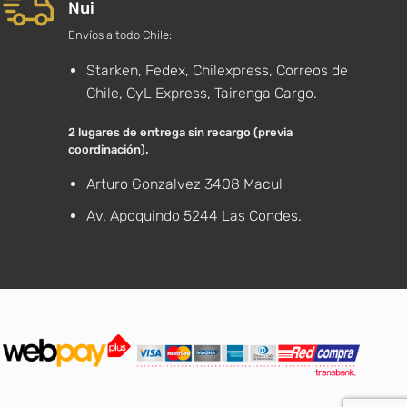
Nui
Envíos a todo Chile:
Starken, Fedex, Chilexpress, Correos de
Chile, CyL Express, Tairenga Cargo.
2 lugares de entrega sin recargo (previa
coordinación).
Arturo Gonzalvez 3408 Macul
Av. Apoquindo 5244 Las Condes.