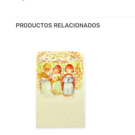
PRODUCTOS RELACIONADOS