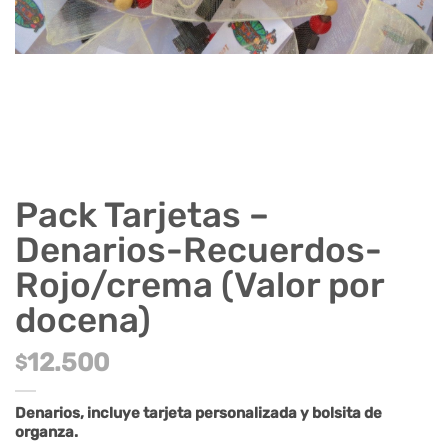
Pack Tarjetas –
Denarios-Recuerdos-
Rojo/crema (Valor por
docena)
12.500
$
Denarios, incluye tarjeta personalizada y bolsita de
organza.