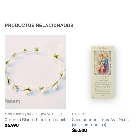
PRODUCTOS RELACIONADOS
ACCESORIOS (CRUCES, BRAZALETES, CORONAS,CIRIOS PERSONALIZADOS, ETC)
BAUTIZOS
Separador de libros Ave María
Coronita Blanca Flores de papel
(valor por docena)
$
6.990
$
6.500