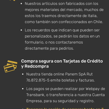
Nuestros artículos son fabricados con los
mejores materiales del mercado, muchos de
estos los traemos directamente de Italia,
como también son confeccionados en Chile.
Los recuerdos que indican que pueden ser
personalizados, se pedirán los datos en un
formulario, o nos contactaremos
directamente para pedirlos.
Compra segura con Tarjetas de Crédito
y Redcompra
Nuestra tienda online Panem SpA Rut
76.872.875-5 emite boletas y facturas.
Los pagos se pueden realizar por Webpay de
Transbank, o transferencia a nuestra Cuenta
Empresa, para su seguridad y registro.