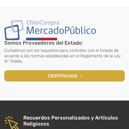
Somos Proveedores del Estado
Cumplimos con los requisitos para contratar con el Estado de
acuerdo a las normas establecidas en el Reglamento de la Ley
N° 19.886.
CERTIFICADO
Recuerdos Personalizados y Artículos
Religiosos