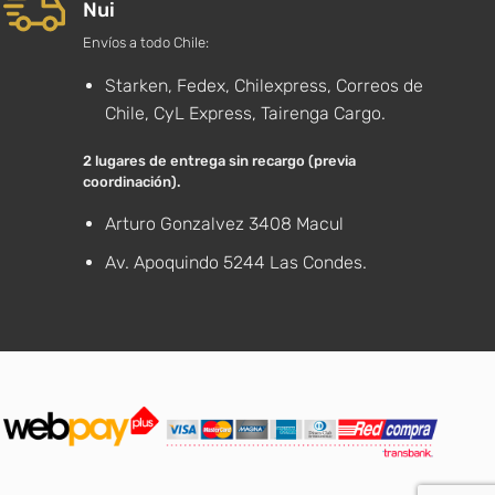
Nui
Envíos a todo Chile:
Starken, Fedex, Chilexpress, Correos de
Chile, CyL Express, Tairenga Cargo.
2 lugares de entrega sin recargo (previa
coordinación).
Arturo Gonzalvez 3408 Macul
Av. Apoquindo 5244 Las Condes.