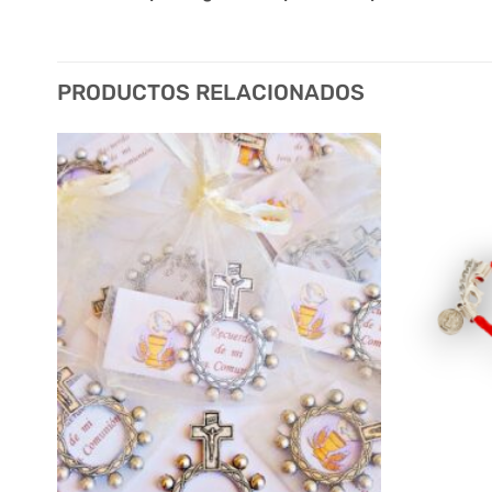
PRODUCTOS RELACIONADOS