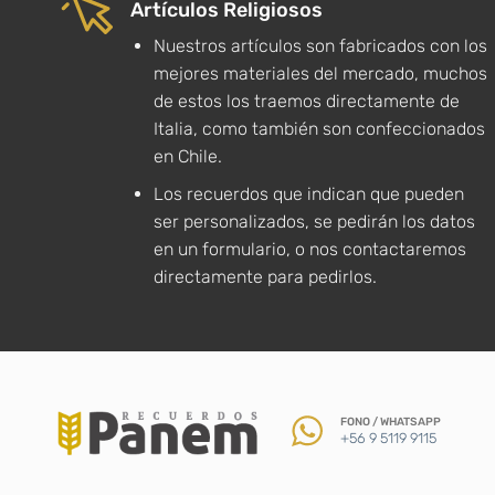
Artículos Religiosos
Nuestros artículos son fabricados con los
mejores materiales del mercado, muchos
de estos los traemos directamente de
Italia, como también son confeccionados
en Chile.
Los recuerdos que indican que pueden
ser personalizados, se pedirán los datos
en un formulario, o nos contactaremos
directamente para pedirlos.
FONO / WHATSAPP
+56 9 5119 9115