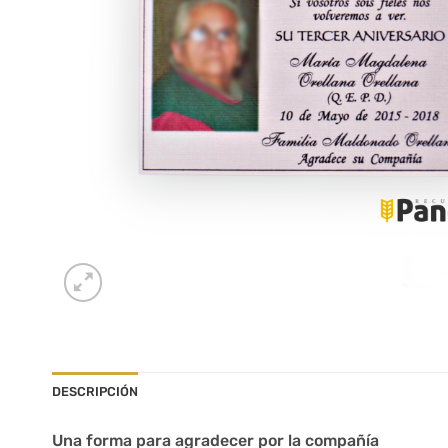
DESCRIPCIÓN
Una forma para agradecer por la compañía