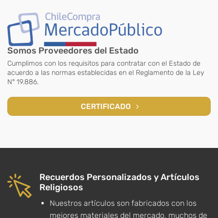
Somos Proveedores del Estado
Cumplimos con los requisitos para contratar con el Estado de
acuerdo a las normas establecidas en el Reglamento de la Ley
N° 19.886.
CERTIFICADO
Recuerdos Personalizados y Artículos
Religiosos
Nuestros artículos son fabricados con los
mejores materiales del mercado, muchos de