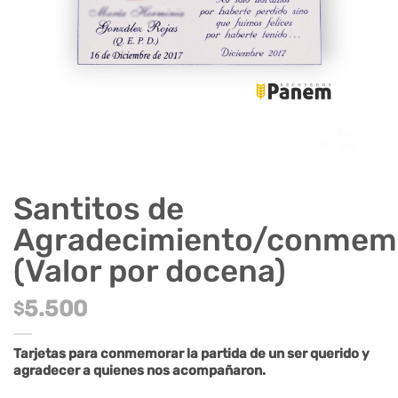
Santitos de
Agradecimiento/conmem
(Valor por docena)
5.500
$
Tarjetas para conmemorar la partida de un ser querido y
agradecer a quienes nos acompañaron.