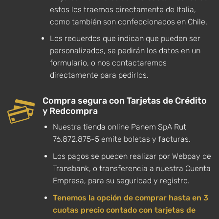
estos los traemos directamente de Italia,
como también son confeccionados en Chile.
Los recuerdos que indican que pueden ser
personalizados, se pedirán los datos en un
formulario, o nos contactaremos
directamente para pedirlos.
Compra segura con Tarjetas de Crédito
y Redcompra
Nuestra tienda online Panem SpA Rut
76.872.875-5 emite boletas y facturas.
Los pagos se pueden realizar por Webpay de
Transbank, o transferencia a nuestra Cuenta
Empresa, para su seguridad y registro.
Tenemos la opción de comprar hasta en 3
cuotas precio contado con tarjetas de