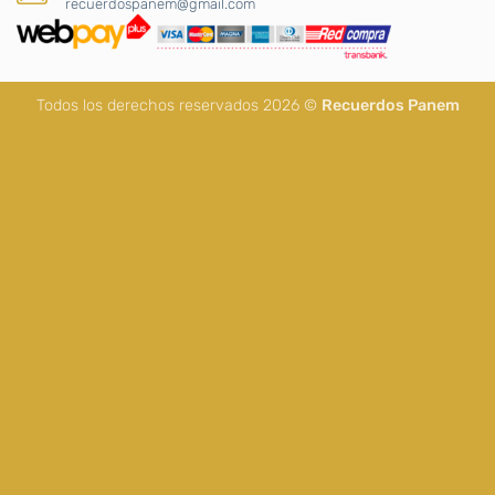
recuerdospanem@gmail.com
Todos los derechos reservados 2026 ©
Recuerdos Panem