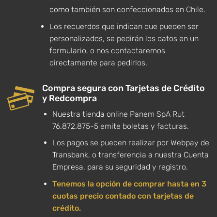
como también son confeccionados en Chile.
Los recuerdos que indican que pueden ser
personalizados, se pedirán los datos en un
formulario, o nos contactaremos
directamente para pedirlos.
Compra segura con Tarjetas de Crédito
y Redcompra
Nuestra tienda online Panem SpA Rut
76.872.875-5 emite boletas y facturas.
Los pagos se pueden realizar por Webpay de
Transbank, o transferencia a nuestra Cuenta
Empresa, para su seguridad y registro.
Tenemos la opción de comprar hasta en 3
cuotas precio contado con tarjetas de
crédito.