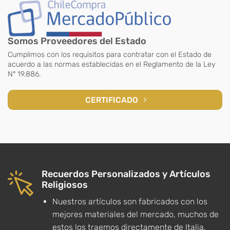
Somos Proveedores del Estado
Cumplimos con los requisitos para contratar con el Estado de
acuerdo a las normas establecidas en el Reglamento de la Ley
N° 19.886.
CERTIFICADO
Recuerdos Personalizados y Artículos
Religiosos
Nuestros artículos son fabricados con los
mejores materiales del mercado, muchos de
estos los traemos directamente de Italia,