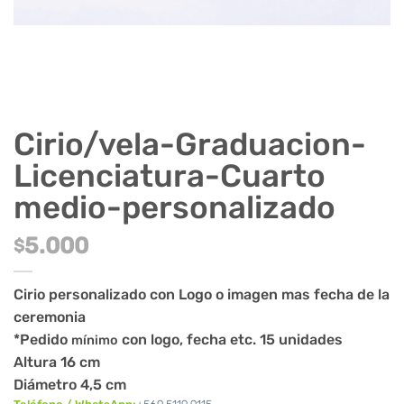
Cirio/vela-Graduacion-
Licenciatura-Cuarto
medio-personalizado
5.000
$
Cirio personalizado con Logo o imagen mas fecha de la
ceremonia
*Pedido
con logo, fecha etc. 15 unidades
mínimo
Altura 16 cm
Diámetro 4,5 cm