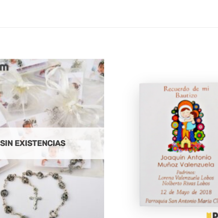
SIN EXISTENCIAS