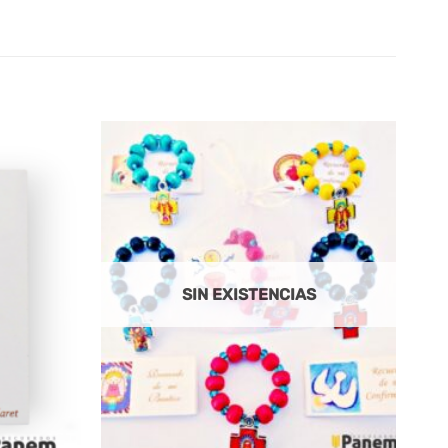
SIN EXISTENCIAS