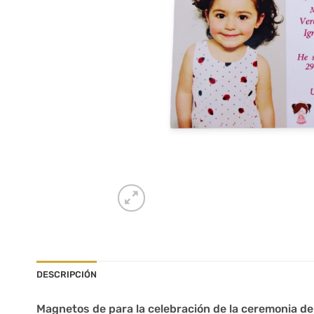
DESCRIPCIÓN
Magnetos de para la celebración de la ceremonia de