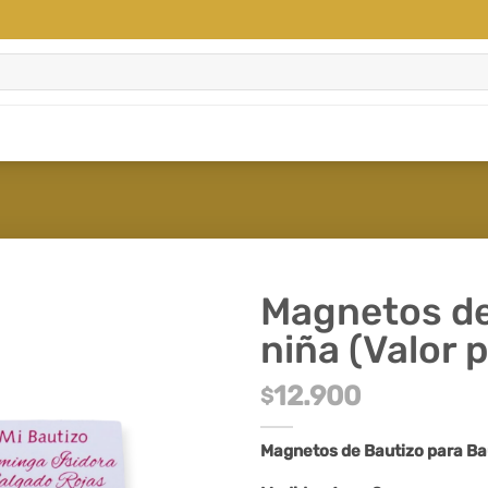
Magnetos de
niña (Valor 
12.900
$
Magnetos de Bautizo para Ba