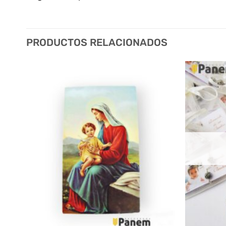
PRODUCTOS RELACIONADOS