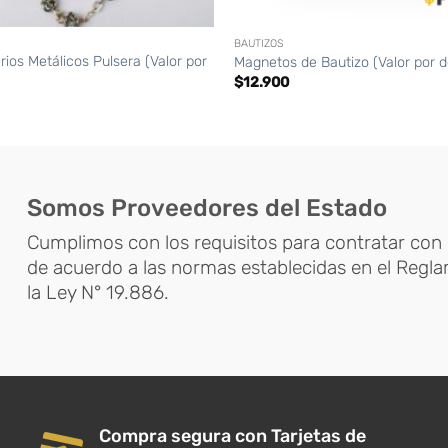
+
BAUTIZOS
rios Metálicos Pulsera (Valor por
Magnetos de Bautizo (Valor por 
$
12.900
Somos Proveedores del Estado
Cumplimos con los requisitos para contratar con 
de acuerdo a las normas establecidas en el Regl
la Ley N° 19.886.
Compra segura con Tarjetas de