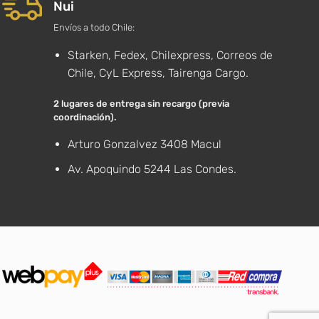
Nui
Envíos a todo Chile:
Starken, Fedex, Chilexpress, Correos de
Chile, CyL Express, Tairenga Cargo.
2 lugares de entrega sin recargo (previa
coordinación).
Arturo Gonzalvez 3408 Macul
Av. Apoquindo 5244 Las Condes.