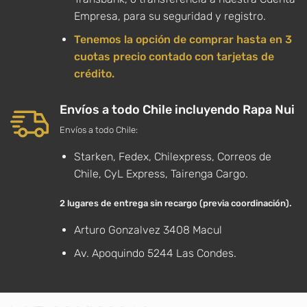
Empresa, para su seguridad y registro.
Tenemos la opción de comprar hasta en 3
cuotas precio contado con tarjetas de
crédito.
Envíos a todo Chile incluyendo Rapa Nui
Envíos a todo Chile:
Starken, Fedex, Chilexpress, Correos de
Chile, CyL Express, Tairenga Cargo.
2 lugares de entrega sin recargo (previa coordinación).
Arturo Gonzalvez 3408 Macul
Av. Apoquindo 5244 Las Condes.