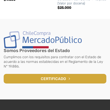
(Valor por docena)
$
25.000
Somos Proveedores del Estado
Cumplimos con los requisitos para contratar con el Estado de
acuerdo a las normas establecidas en el Reglamento de la Ley
N° 19.886.
CERTIFICADO