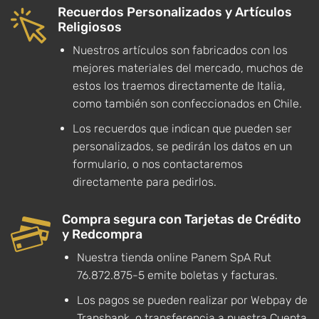
Recuerdos Personalizados y Artículos
Religiosos
Nuestros artículos son fabricados con los
mejores materiales del mercado, muchos de
estos los traemos directamente de Italia,
como también son confeccionados en Chile.
Los recuerdos que indican que pueden ser
personalizados, se pedirán los datos en un
formulario, o nos contactaremos
directamente para pedirlos.
Compra segura con Tarjetas de Crédito
y Redcompra
Nuestra tienda online Panem SpA Rut
76.872.875-5 emite boletas y facturas.
Los pagos se pueden realizar por Webpay de
Transbank, o transferencia a nuestra Cuenta