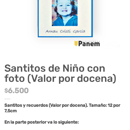
Santitos de Niño con
foto (Valor por docena)
6.500
$
Santitos y recuerdos (Valor por docena). Tamaño: 12 por
7,5cm
En la parte posterior va lo siguiente: