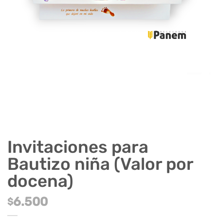
Invitaciones para
Bautizo niña (Valor por
docena)
6.500
$