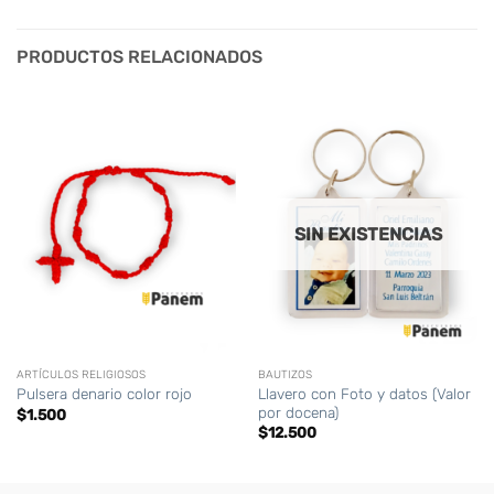
PRODUCTOS RELACIONADOS
SIN EXISTENCIAS
ARTÍCULOS RELIGIOSOS
BAUTIZOS
Llavero con Foto y datos (Valor
Pulsera denario color rojo
por docena)
$
1.500
$
12.500