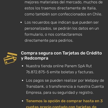
mejores materiales del mercado, muchos de
estos los traemos directamente de Italia,
como también son confeccionados en Chile.
Los recuerdos que indican que pueden ser
personalizados, se pedirán los datos en un
formulario, o nos contactaremos
directamente para pedirlos.
Compra segura con Tarjetas de Crédito
y Redcompra
Nuestra tienda online Panem SpA Rut
76.872.875-5 emite boletas y facturas.
Los pagos se pueden realizar por Webpay de
Transbank, o transferencia a nuestra Cuenta
Empresa, para su seguridad y registro.
Tenemos la opción de comprar hasta en 3
cuotas precio contado con tarjetas de