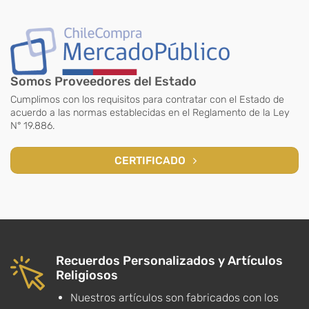
Somos Proveedores del Estado
Cumplimos con los requisitos para contratar con el Estado de
acuerdo a las normas establecidas en el Reglamento de la Ley
N° 19.886.
CERTIFICADO
Recuerdos Personalizados y Artículos
Religiosos
Nuestros artículos son fabricados con los