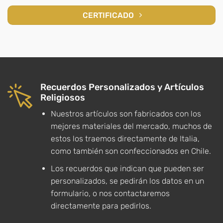
CERTIFICADO
Recuerdos Personalizados y Artículos
Religiosos
Nuestros artículos son fabricados con los
mejores materiales del mercado, muchos de
estos los traemos directamente de Italia,
como también son confeccionados en Chile.
Los recuerdos que indican que pueden ser
personalizados, se pedirán los datos en un
formulario, o nos contactaremos
directamente para pedirlos.