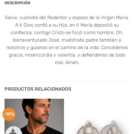
DESCRIPCIÓN
Salve, custodio del Redentor y esposo de la Virgen María.
A ti Dios confió a su Hijo, en ti María depositó su
confianza, contigo Cristo se forjó como hombre. Oh,
bienaventurado José, muéstrate padre también a
nosotros y guíanos en el camino de la vida. Concédenos
gracia, misericordia y valentía, y defiéndenos de todo
mal. Amén.
PRODUCTOS RELACIONADOS
-19%