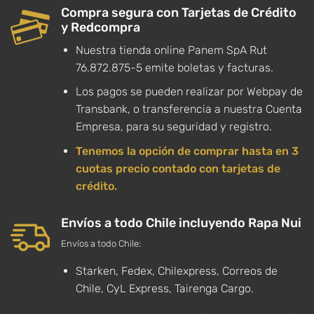
Compra segura con Tarjetas de Crédito
y Redcompra
Nuestra tienda online Panem SpA Rut
76.872.875-5 emite boletas y facturas.
Los pagos se pueden realizar por Webpay de
Transbank, o transferencia a nuestra Cuenta
Empresa, para su seguridad y registro.
Tenemos la opción de comprar hasta en 3
cuotas precio contado con tarjetas de
crédito.
Envíos a todo Chile incluyendo Rapa Nui
Envíos a todo Chile:
Starken, Fedex, Chilexpress, Correos de
Chile, CyL Express, Tairenga Cargo.