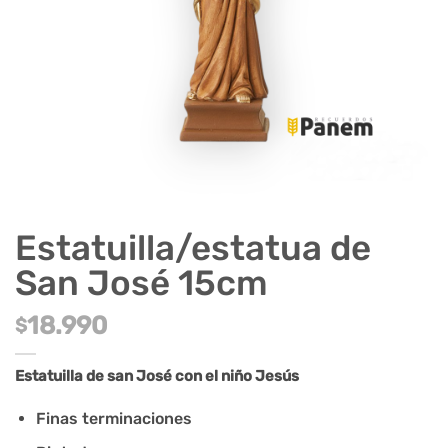
Estatuilla/estatua de
San José 15cm
18.990
$
Estatuilla de san José con el niño Jesús
Finas terminaciones