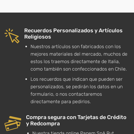
Recuerdos Personalizados y Artículos
Religiosos
Nuestros artículos son fabricados con los
mejores materiales del mercado, muchos de
estos los traemos directamente de Italia,
como también son confeccionados en Chile.
Los recuerdos que indican que pueden ser
personalizados, se pedirán los datos en un
formulario, o nos contactaremos
directamente para pedirlos.
Compra segura con Tarjetas de Crédito
y Redcompra
Nuestra tienda online Panem SpA Rut