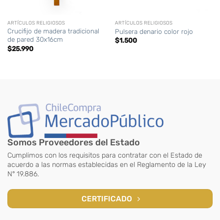
ARTÍCULOS RELIGIOSOS
ARTÍCULOS RELIGIOSOS
Crucifijo de madera tradicional
Pulsera denario color rojo
de pared 30x16cm
$
1.500
$
25.990
Somos Proveedores del Estado
Cumplimos con los requisitos para contratar con el Estado de
acuerdo a las normas establecidas en el Reglamento de la Ley
N° 19.886.
CERTIFICADO