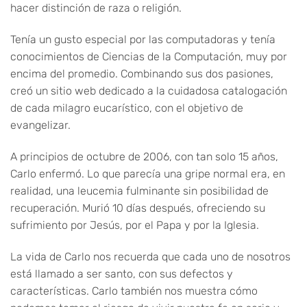
hacer distinción de raza o religión.
Tenía un gusto especial por las computadoras y tenía
conocimientos de Ciencias de la Computación, muy por
encima del promedio. Combinando sus dos pasiones,
creó un sitio web dedicado a la cuidadosa catalogación
de cada milagro eucarístico, con el objetivo de
evangelizar.
A principios de octubre de 2006, con tan solo 15 años,
Carlo enfermó. Lo que parecía una gripe normal era, en
realidad, una leucemia fulminante sin posibilidad de
recuperación. Murió 10 días después, ofreciendo su
sufrimiento por Jesús, por el Papa y por la Iglesia.
La vida de Carlo nos recuerda que cada uno de nosotros
está llamado a ser santo, con sus defectos y
características. Carlo también nos muestra cómo