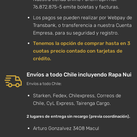
76.872.875-5 emite boletas y facturas.
Los pagos se pueden realizar por Webpay de
Transbank, o transferencia a nuestra Cuenta
Empresa, para su seguridad y registro.
Tenemos la opción de comprar hasta en 3
cuotas precio contado con tarjetas de
crédito.
Envíos a todo Chile incluyendo Rapa Nui
Envíos a todo Chile:
Starken, Fedex, Chilexpress, Correos de
Chile, CyL Express, Tairenga Cargo.
2 lugares de entrega sin recargo (previa coordinación).
Arturo Gonzalvez 3408 Macul