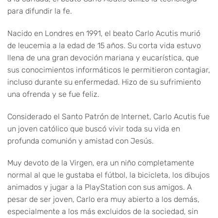
para difundir la fe.
Nacido en Londres en 1991, el beato Carlo Acutis murió
de leucemia a la edad de 15 años. Su corta vida estuvo
llena de una gran devoción mariana y eucarística, que
sus conocimientos informáticos le permitieron contagiar,
incluso durante su enfermedad. Hizo de su sufrimiento
una ofrenda y se fue feliz.
Considerado el Santo Patrón de Internet, Carlo Acutis fue
un joven católico que buscó vivir toda su vida en
profunda comunión y amistad con Jesús.
Muy devoto de la Virgen, era un niño completamente
normal al que le gustaba el fútbol, la bicicleta, los dibujos
animados y jugar a la PlayStation con sus amigos. A
pesar de ser joven, Carlo era muy abierto a los demás,
especialmente a los más excluidos de la sociedad, sin