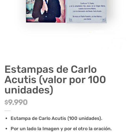
Estampas de Carlo
Acutis (valor por 100
unidades)
9.990
$
Estampa de Carlo Acutis (100 unidades).
Por un lado la Imagen y por el otro la oración.