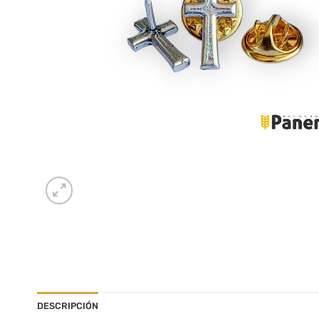
DESCRIPCIÓN