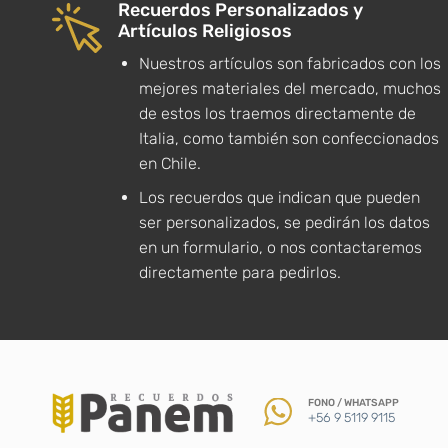
Recuerdos Personalizados y
Artículos Religiosos
Nuestros artículos son fabricados con los
mejores materiales del mercado, muchos
de estos los traemos directamente de
Italia, como también son confeccionados
en Chile.
Los recuerdos que indican que pueden
ser personalizados, se pedirán los datos
en un formulario, o nos contactaremos
directamente para pedirlos.
FONO / WHATSAPP
+56 9 5119 9115