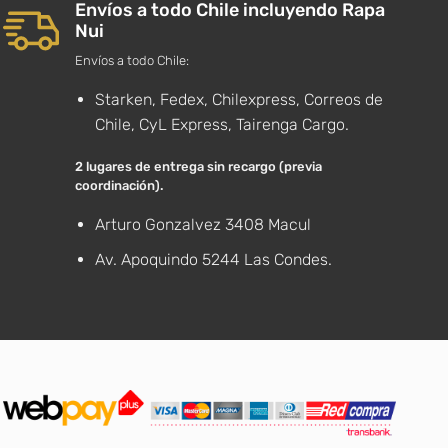
Envíos a todo Chile incluyendo Rapa
Nui
Envíos a todo Chile:
Starken, Fedex, Chilexpress, Correos de
Chile, CyL Express, Tairenga Cargo.
2 lugares de entrega sin recargo (previa
coordinación).
Arturo Gonzalvez 3408 Macul
Av. Apoquindo 5244 Las Condes.