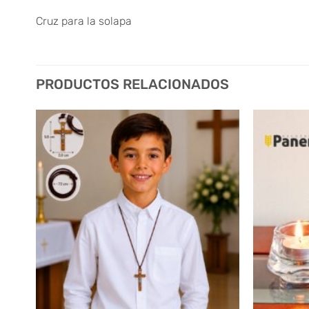
Cruz para la solapa
PRODUCTOS RELACIONADOS