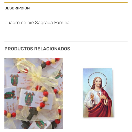
DESCRIPCIÓN
Cuadro de pie Sagrada Familia
PRODUCTOS RELACIONADOS