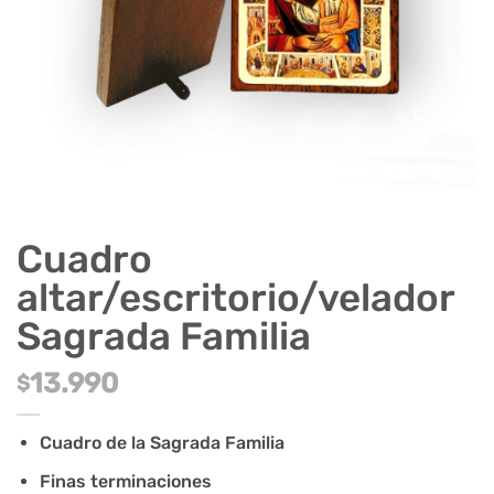
Cuadro
altar/escritorio/velador
Sagrada Familia
13.990
$
Cuadro de la Sagrada Familia
Finas terminaciones