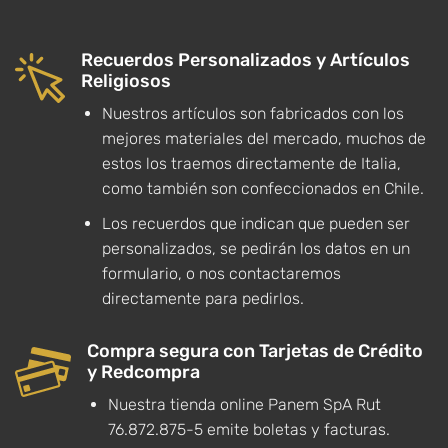
Recuerdos Personalizados y Artículos
Religiosos
Nuestros artículos son fabricados con los
mejores materiales del mercado, muchos de
estos los traemos directamente de Italia,
como también son confeccionados en Chile.
Los recuerdos que indican que pueden ser
personalizados, se pedirán los datos en un
formulario, o nos contactaremos
directamente para pedirlos.
Compra segura con Tarjetas de Crédito
y Redcompra
Nuestra tienda online Panem SpA Rut
76.872.875-5 emite boletas y facturas.