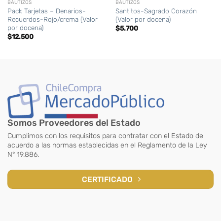
BAUTIZOS
BAUTIZOS
Pack Tarjetas – Denarios-
Santitos-Sagrado Corazón
Recuerdos-Rojo/crema (Valor
(Valor por docena)
por docena)
$
5.700
$
12.500
Somos Proveedores del Estado
Cumplimos con los requisitos para contratar con el Estado de
acuerdo a las normas establecidas en el Reglamento de la Ley
N° 19.886.
CERTIFICADO