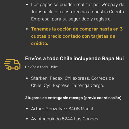
Los pagos se pueden realizar por Webpay de
Transbank, o transferencia a nuestra Cuenta
Empresa, para su seguridad y registro.
Tenemos la opción de comprar hasta en 3
cuotas precio contado con tarjetas de
crédito.
Envíos a todo Chile incluyendo Rapa Nui
Envíos a todo Chile:
Starken, Fedex, Chilexpress, Correos de
Chile, CyL Express, Tairenga Cargo.
2 lugares de entrega sin recargo (previa coordinación).
Arturo Gonzalvez 3408 Macul
Av. Apoquindo 5244 Las Condes.