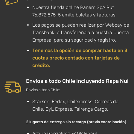
Nuestra tienda online Panem SpA Rut
76.872.875-5 emite boletas y facturas.
Los pagos se pueden realizar por Webpay de
Transbank, o transferencia a nuestra Cuenta
Empresa, para su seguridad y registro.
Tenemos la opción de comprar hasta en 3
cuotas precio contado con tarjetas de
crédito.
Envíos a todo Chile incluyendo Rapa Nui
Envíos a todo Chile:
Starken, Fedex, Chilexpress, Correos de
Chile, CyL Express, Tairenga Cargo.
2 lugares de entrega sin recargo (previa coordinación).
Arturo Gonzalvez 3408 Macul