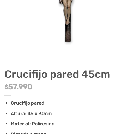
Crucifijo pared 45cm
57.990
$
Crucifijo pared
Altura: 45 x 30cm
Material: Poliresina