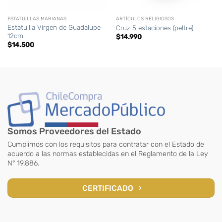
ESTATUILLAS MARIANAS
ARTÍCULOS RELIGIOSOS
Estatuilla Virgen de Guadalupe
Cruz 5 estaciones (peltre)
12cm
$
14.990
$
14.500
Somos Proveedores del Estado
Cumplimos con los requisitos para contratar con el Estado de
acuerdo a las normas establecidas en el Reglamento de la Ley
N° 19.886.
CERTIFICADO