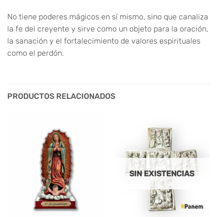
No tiene poderes mágicos en sí mismo, sino que canaliza
la fe del creyente y sirve como un objeto para la oración,
la sanación y el fortalecimiento de valores espirituales
como el perdón.
PRODUCTOS RELACIONADOS
SIN EXISTENCIAS