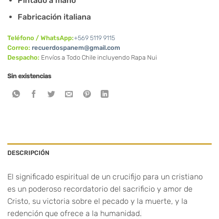
Pintado a mano
Fabricación italiana
Teléfono / WhatsApp:
+569 5119 9115
Correo:
recuerdospanem@gmail.com
Despacho:
Envíos a Todo Chile incluyendo Rapa Nui
Sin existencias
DESCRIPCIÓN
El significado espiritual de un crucifijo para un cristiano
es un poderoso recordatorio del sacrificio y amor de
Cristo, su victoria sobre el pecado y la muerte, y la
redención que ofrece a la humanidad
.