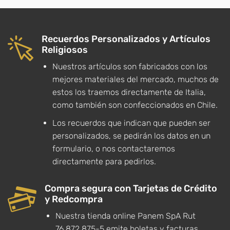
Recuerdos Personalizados y Artículos
Religiosos
Nuestros artículos son fabricados con los
mejores materiales del mercado, muchos de
estos los traemos directamente de Italia,
como también son confeccionados en Chile.
Los recuerdos que indican que pueden ser
personalizados, se pedirán los datos en un
formulario, o nos contactaremos
directamente para pedirlos.
Compra segura con Tarjetas de Crédito
y Redcompra
Nuestra tienda online Panem SpA Rut
76.872.875-5 emite boletas y facturas.