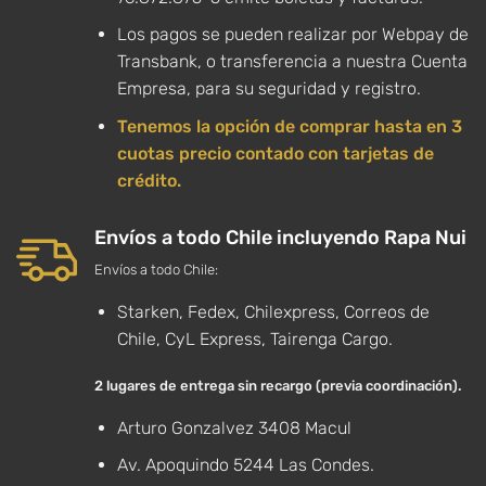
Los pagos se pueden realizar por Webpay de
Transbank, o transferencia a nuestra Cuenta
Empresa, para su seguridad y registro.
Tenemos la opción de comprar hasta en 3
cuotas precio contado con tarjetas de
crédito.
Envíos a todo Chile incluyendo Rapa Nui
Envíos a todo Chile:
Starken, Fedex, Chilexpress, Correos de
Chile, CyL Express, Tairenga Cargo.
2 lugares de entrega sin recargo (previa coordinación).
Arturo Gonzalvez 3408 Macul
Av. Apoquindo 5244 Las Condes.