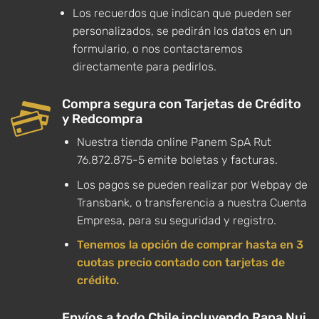
Los recuerdos que indican que pueden ser
personalizados, se pedirán los datos en un
formulario, o nos contactaremos
directamente para pedirlos.
Compra segura con Tarjetas de Crédito
y Redcompra
Nuestra tienda online Panem SpA Rut
76.872.875-5 emite boletas y facturas.
Los pagos se pueden realizar por Webpay de
Transbank, o transferencia a nuestra Cuenta
Empresa, para su seguridad y registro.
Tenemos la opción de comprar hasta en 3
cuotas precio contado con tarjetas de
crédito.
Envíos a todo Chile incluyendo Rapa Nui