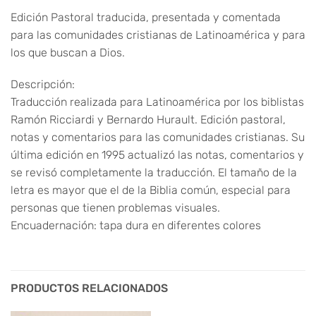
Edición Pastoral traducida, presentada y comentada
para las comunidades cristianas de Latinoamérica y para
los que buscan a Dios.
Descripción:
Traducción realizada para Latinoamérica por los biblistas
Ramón Ricciardi y Bernardo Hurault. Edición pastoral,
notas y comentarios para las comunidades cristianas. Su
última edición en 1995 actualizó las notas, comentarios y
se revisó completamente la traducción. El tamaño de la
letra es mayor que el de la Biblia común, especial para
personas que tienen problemas visuales.
Encuadernación: tapa dura en diferentes colores
PRODUCTOS RELACIONADOS