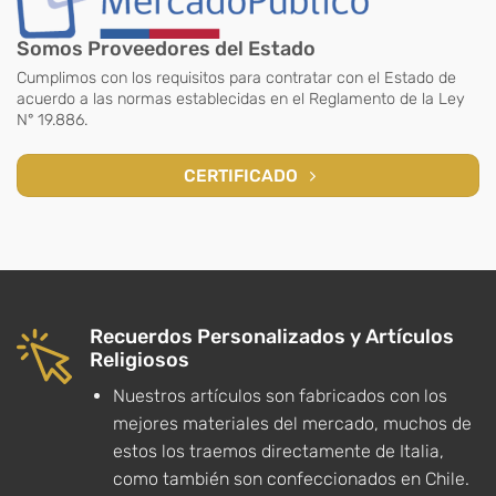
Somos Proveedores del Estado
Cumplimos con los requisitos para contratar con el Estado de
acuerdo a las normas establecidas en el Reglamento de la Ley
N° 19.886.
CERTIFICADO
Recuerdos Personalizados y Artículos
Religiosos
Nuestros artículos son fabricados con los
mejores materiales del mercado, muchos de
estos los traemos directamente de Italia,
como también son confeccionados en Chile.