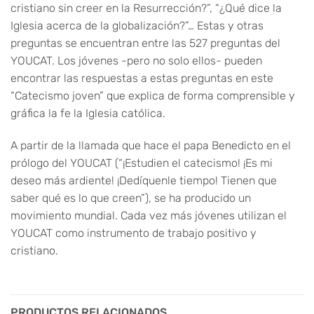
cristiano sin creer en la Resurrección?”, “¿Qué dice la
Iglesia acerca de la globalización?”… Estas y otras
preguntas se encuentran entre las 527 preguntas del
YOUCAT. Los jóvenes -pero no solo ellos- pueden
encontrar las respuestas a estas preguntas en este
“Catecismo joven” que explica de forma comprensible y
gráfica la fe la Iglesia católica.
A partir de la llamada que hace el papa Benedicto en el
prólogo del YOUCAT (“¡Estudien el catecismo! ¡Es mi
deseo más ardiente! ¡Dedíquenle tiempo! Tienen que
saber qué es lo que creen”), se ha producido un
movimiento mundial. Cada vez más jóvenes utilizan el
YOUCAT como instrumento de trabajo positivo y
cristiano.
PRODUCTOS RELACIONADOS