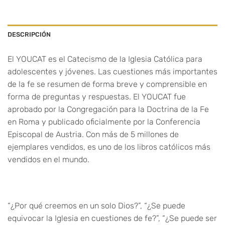
DESCRIPCIÓN
El YOUCAT es el Catecismo de la Iglesia Católica para
adolescentes y jóvenes. Las cuestiones más importantes
de la fe se resumen de forma breve y comprensible en
forma de preguntas y respuestas. El YOUCAT fue
aprobado por la Congregación para la Doctrina de la Fe
en Roma y publicado oficialmente por la Conferencia
Episcopal de Austria. Con más de 5 millones de
ejemplares vendidos, es uno de los libros católicos más
vendidos en el mundo.
“¿Por qué creemos en un solo Dios?”, “¿Se puede
equivocar la Iglesia en cuestiones de fe?”, “¿Se puede ser