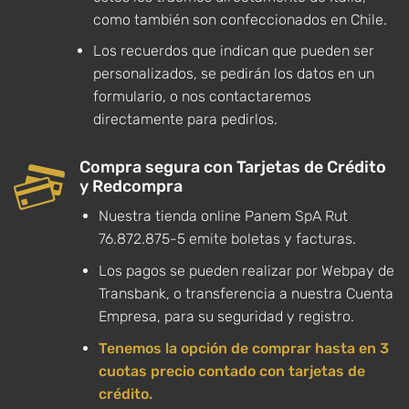
como también son confeccionados en Chile.
Los recuerdos que indican que pueden ser
personalizados, se pedirán los datos en un
formulario, o nos contactaremos
directamente para pedirlos.
Compra segura con Tarjetas de Crédito
y Redcompra
Nuestra tienda online Panem SpA Rut
76.872.875-5 emite boletas y facturas.
Los pagos se pueden realizar por Webpay de
Transbank, o transferencia a nuestra Cuenta
Empresa, para su seguridad y registro.
Tenemos la opción de comprar hasta en 3
cuotas precio contado con tarjetas de
crédito.