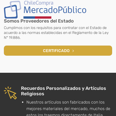
Somos Proveedores del Estado
Cumplimos con los requisitos para contratar con el Estado de
acuerdo a las normas establecidas en el Reglamento de la Ley
N° 19.886.
CERTIFICADO
Recuerdos Personalizados y Artículos
Religiosos
Nuestros artículos son fabricados con los
mejores materiales del mercado, muchos de
estos los traemos directamente de Italia,