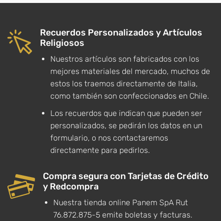
Recuerdos Personalizados y Artículos
Religiosos
Nuestros artículos son fabricados con los
mejores materiales del mercado, muchos de
estos los traemos directamente de Italia,
como también son confeccionados en Chile.
Los recuerdos que indican que pueden ser
personalizados, se pedirán los datos en un
formulario, o nos contactaremos
directamente para pedirlos.
Compra segura con Tarjetas de Crédito
y Redcompra
Nuestra tienda online Panem SpA Rut
76.872.875-5 emite boletas y facturas.