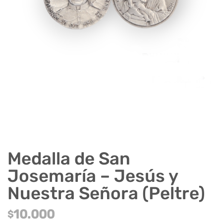
Medalla de San
Josemaría – Jesús y
Nuestra Señora (Peltre)
10.000
$