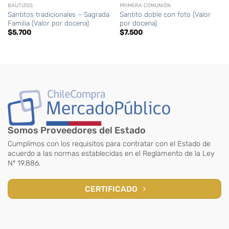
BAUTIZOS
PRIMERA COMUNIÓN
Santitos tradicionales – Sagrada
Santito doble con foto (Valor
Familia (Valor por docena)
por docena)
$
5.700
$
7.500
Somos Proveedores del Estado
Cumplimos con los requisitos para contratar con el Estado de
acuerdo a las normas establecidas en el Reglamento de la Ley
N° 19.886.
CERTIFICADO