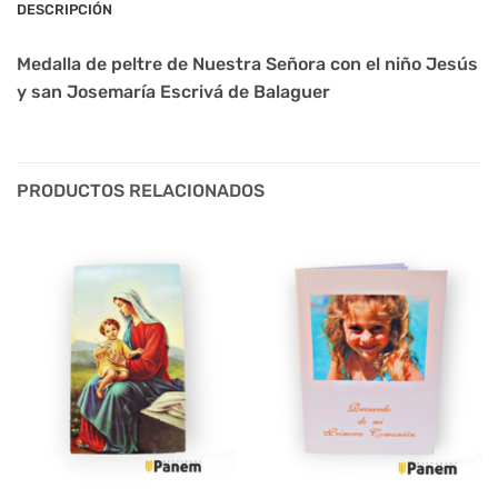
DESCRIPCIÓN
Medalla de peltre de Nuestra Señora con el niño Jesús
y san Josemaría Escrivá de Balaguer
PRODUCTOS RELACIONADOS