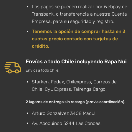
Los pagos se pueden realizar por Webpay de
Transbank, o transferencia a nuestra Cuenta
Empresa, para su seguridad y registro.
Tenemos la opción de comprar hasta en 3
cuotas precio contado con tarjetas de
crédito.
Envíos a todo Chile incluyendo Rapa Nui
Envíos a todo Chile:
Starken, Fedex, Chilexpress, Correos de
Chile, CyL Express, Tairenga Cargo.
2 lugares de entrega sin recargo (previa coordinación).
Arturo Gonzalvez 3408 Macul
Av. Apoquindo 5244 Las Condes.