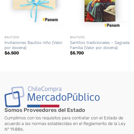
BAUTIZOS
BAUTIZOS
Invitaciones Bautizo niño (Valor
Santitos tradicionales – Sagrada
por docena)
Familia (Valor por docena)
$
6.500
$
5.700
Somos Proveedores del Estado
Cumplimos con los requisitos para contratar con el Estado de
acuerdo a las normas establecidas en el Reglamento de la Ley
N° 19.886.