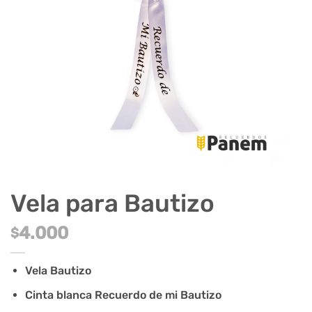
Vela para Bautizo
4.000
$
Vela Bautizo
Cinta blanca Recuerdo de mi Bautizo