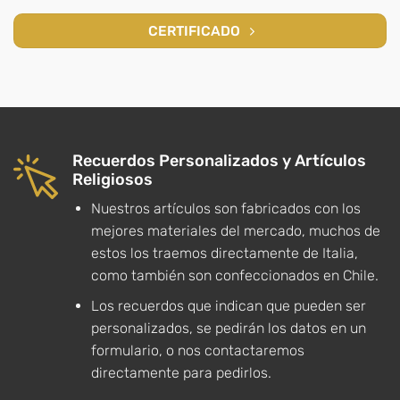
CERTIFICADO
Recuerdos Personalizados y Artículos
Religiosos
Nuestros artículos son fabricados con los
mejores materiales del mercado, muchos de
estos los traemos directamente de Italia,
como también son confeccionados en Chile.
Los recuerdos que indican que pueden ser
personalizados, se pedirán los datos en un
formulario, o nos contactaremos
directamente para pedirlos.