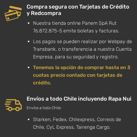
Compra segura con Tarjetas de Crédito
y Redcompra
Nuestra tienda online Panem SpA Rut
76.872.875-5 emite boletas y facturas.
Los pagos se pueden realizar por Webpay de
Transbank, o transferencia a nuestra Cuenta
Empresa, para su seguridad y registro.
Tenemos la opción de comprar hasta en 3
cuotas precio contado con tarjetas de
crédito.
Envíos a todo Chile incluyendo Rapa Nui
Envíos a todo Chile:
Starken, Fedex, Chilexpress, Correos de
Chile, CyL Express, Tairenga Cargo.