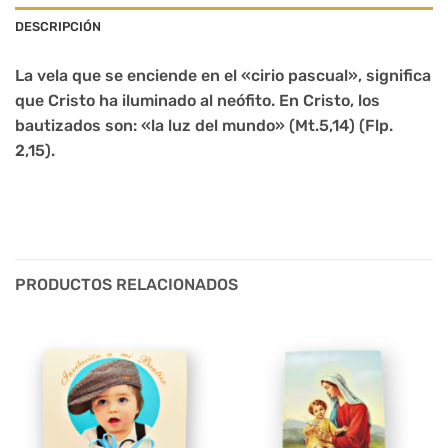
DESCRIPCIÓN
La vela que se enciende en el «cirio pascual», significa
que Cristo ha iluminado al neófito. En Cristo, los
bautizados son: «la luz del mundo» (Mt.5,14) (Flp.
2,15).
PRODUCTOS RELACIONADOS