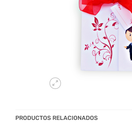
PRODUCTOS RELACIONADOS