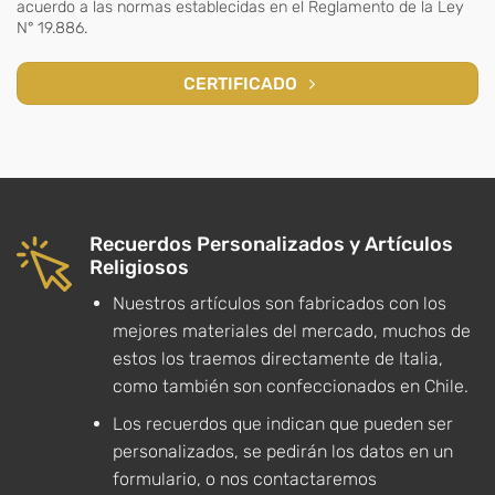
acuerdo a las normas establecidas en el Reglamento de la Ley
N° 19.886.
CERTIFICADO
Recuerdos Personalizados y Artículos
Religiosos
Nuestros artículos son fabricados con los
mejores materiales del mercado, muchos de
estos los traemos directamente de Italia,
como también son confeccionados en Chile.
Los recuerdos que indican que pueden ser
personalizados, se pedirán los datos en un
formulario, o nos contactaremos