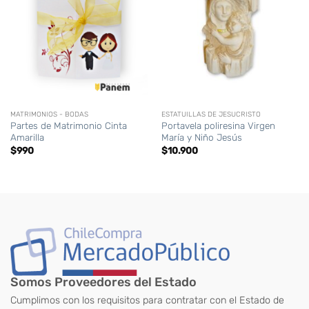
MATRIMONIOS - BODAS
ESTATUILLAS DE JESUCRISTO
Partes de Matrimonio Cinta
Portavela poliresina Virgen
Amarilla
María y Niño Jesús
$
990
$
10.900
Somos Proveedores del Estado
Cumplimos con los requisitos para contratar con el Estado de