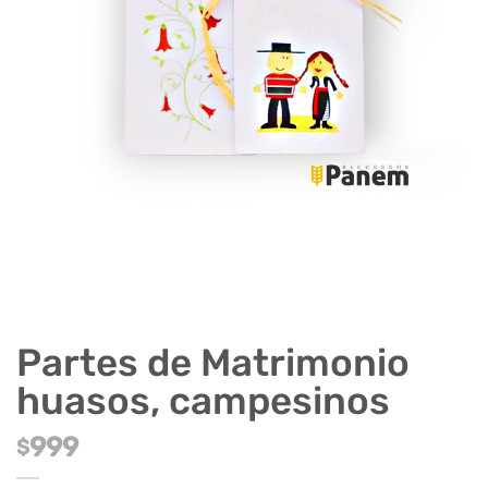
Partes de Matrimonio
huasos, campesinos
999
$