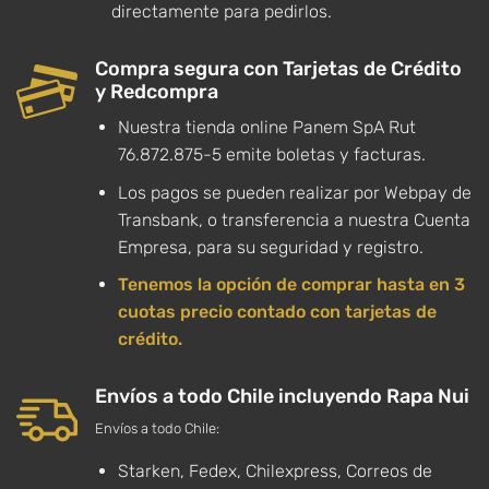
directamente para pedirlos.
Compra segura con Tarjetas de Crédito
y Redcompra
Nuestra tienda online Panem SpA Rut
76.872.875-5 emite boletas y facturas.
Los pagos se pueden realizar por Webpay de
Transbank, o transferencia a nuestra Cuenta
Empresa, para su seguridad y registro.
Tenemos la opción de comprar hasta en 3
cuotas precio contado con tarjetas de
crédito.
Envíos a todo Chile incluyendo Rapa Nui
Envíos a todo Chile:
Starken, Fedex, Chilexpress, Correos de