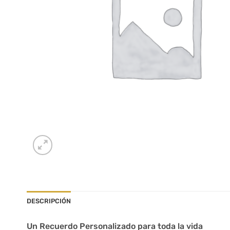
DESCRIPCIÓN
Un Recuerdo Personalizado para toda la vida