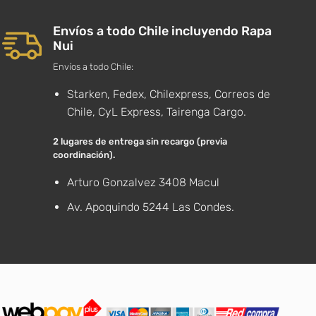
Envíos a todo Chile incluyendo Rapa
Nui
Envíos a todo Chile:
Starken, Fedex, Chilexpress, Correos de
Chile, CyL Express, Tairenga Cargo.
2 lugares de entrega sin recargo (previa
coordinación).
Arturo Gonzalvez 3408 Macul
Av. Apoquindo 5244 Las Condes.