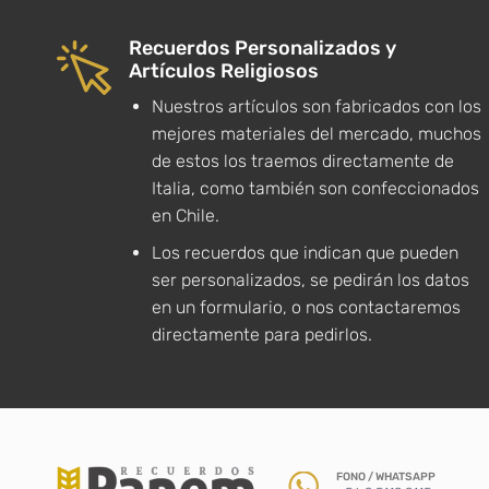
Recuerdos Personalizados y
Artículos Religiosos
Nuestros artículos son fabricados con los
mejores materiales del mercado, muchos
de estos los traemos directamente de
Italia, como también son confeccionados
en Chile.
Los recuerdos que indican que pueden
ser personalizados, se pedirán los datos
en un formulario, o nos contactaremos
directamente para pedirlos.
FONO / WHATSAPP