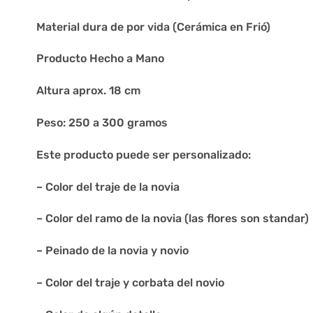
Material dura de por vida (Cerámica en Frió)
Producto Hecho a Mano
Altura aprox. 18 cm
Peso: 250 a 300 gramos
Este producto puede ser personalizado:
– Color del traje de la novia
– Color del ramo de la novia (las flores son standar)
– Peinado de la novia y novio
– Color del traje y corbata del novio