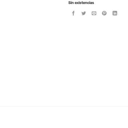
Sin existencias