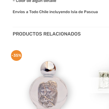
– Color de algún detalle
Envíos a Todo Chile incluyendo Isla de Pascua
PRODUCTOS RELACIONADOS
-35%