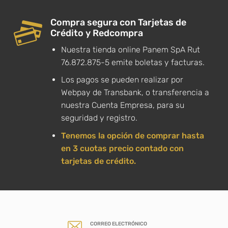
Compra segura con Tarjetas de
Crédito y Redcompra
Nuestra tienda online Panem SpA Rut
76.872.875-5 emite boletas y facturas.
Los pagos se pueden realizar por
Webpay de Transbank, o transferencia a
nuestra Cuenta Empresa, para su
seguridad y registro.
Tenemos la opción de comprar hasta
en 3 cuotas precio contado con
tarjetas de crédito.
CORREO ELECTRÓNICO