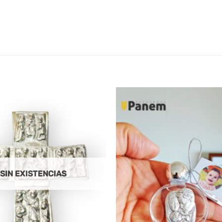
SIN EXISTENCIAS