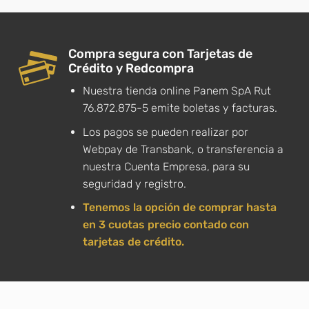
Compra segura con Tarjetas de
Crédito y Redcompra
Nuestra tienda online Panem SpA Rut
76.872.875-5 emite boletas y facturas.
Los pagos se pueden realizar por
Webpay de Transbank, o transferencia a
nuestra Cuenta Empresa, para su
seguridad y registro.
Tenemos la opción de comprar hasta
en 3 cuotas precio contado con
tarjetas de crédito.