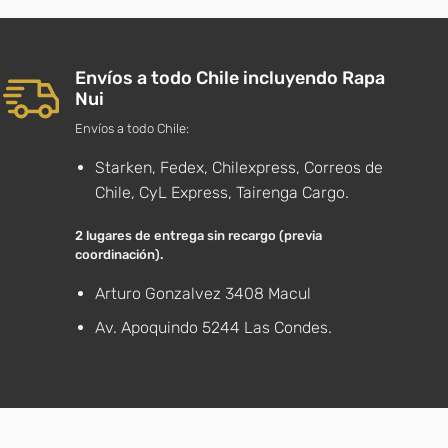
Envíos a todo Chile incluyendo Rapa
Nui
Envíos a todo Chile:
Starken, Fedex, Chilexpress, Correos de
Chile, CyL Express, Tairenga Cargo.
2 lugares de entrega sin recargo (previa
coordinación).
Arturo Gonzalvez 3408 Macul
Av. Apoquindo 5244 Las Condes.