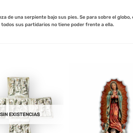
za de una serpiente bajo sus pies. Se para sobre el globo, c
todos sus partidarios no tiene poder frente a ella.
SIN EXISTENCIAS