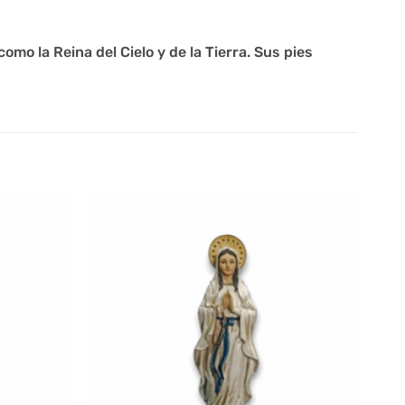
omo la Reina del Cielo y de la Tierra. Sus pies
-20