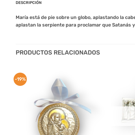
DESCRIPCIÓN
María está de pie sobre un globo, aplastando la cabe
aplastan la serpiente para proclamar que Satanás y 
PRODUCTOS RELACIONADOS
-19%