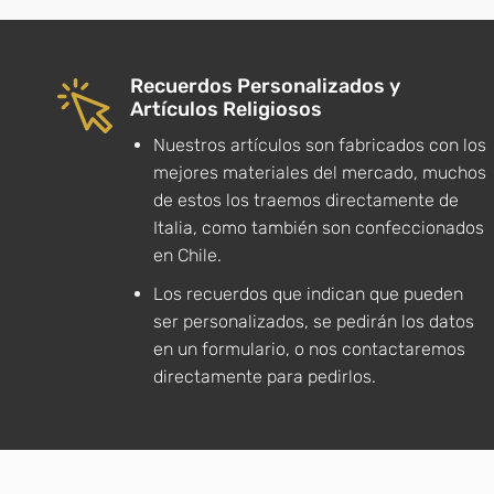
Recuerdos Personalizados y
Artículos Religiosos
Nuestros artículos son fabricados con los
mejores materiales del mercado, muchos
de estos los traemos directamente de
Italia, como también son confeccionados
en Chile.
Los recuerdos que indican que pueden
ser personalizados, se pedirán los datos
en un formulario, o nos contactaremos
directamente para pedirlos.