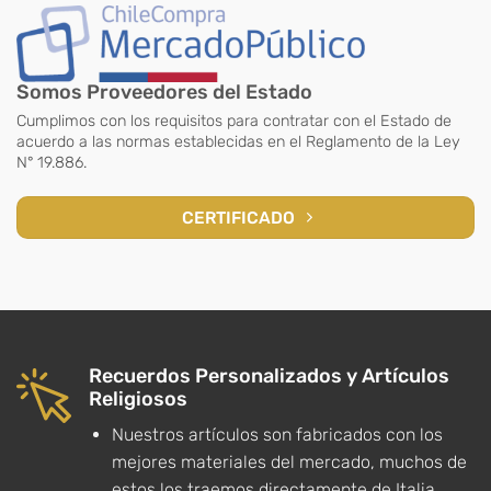
Somos Proveedores del Estado
Cumplimos con los requisitos para contratar con el Estado de
acuerdo a las normas establecidas en el Reglamento de la Ley
N° 19.886.
CERTIFICADO
Recuerdos Personalizados y Artículos
Religiosos
Nuestros artículos son fabricados con los
mejores materiales del mercado, muchos de
estos los traemos directamente de Italia,