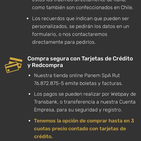
como también son confeccionados en Chile.
Los recuerdos que indican que pueden ser
personalizados, se pedirán los datos en un
formulario, o nos contactaremos
directamente para pedirlos.
Compra segura con Tarjetas de Crédito
y Redcompra
Nuestra tienda online Panem SpA Rut
76.872.875-5 emite boletas y facturas.
Los pagos se pueden realizar por Webpay de
Transbank, o transferencia a nuestra Cuenta
Empresa, para su seguridad y registro.
Tenemos la opción de comprar hasta en 3
cuotas precio contado con tarjetas de
crédito.