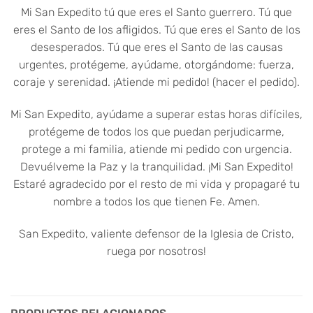
Mi San Expedito tú que eres el Santo guerrero. Tú que
eres el Santo de los afligidos. Tú que eres el Santo de los
desesperados. Tú que eres el Santo de las causas
urgentes, protégeme, ayúdame, otorgándome: fuerza,
coraje y serenidad. ¡Atiende mi pedido! (hacer el pedido).
Mi San Expedito, ayúdame a superar estas horas difíciles,
protégeme de todos los que puedan perjudicarme,
protege a mi familia, atiende mi pedido con urgencia.
Devuélveme la Paz y la tranquilidad. ¡Mi San Expedito!
Estaré agradecido por el resto de mi vida y propagaré tu
nombre a todos los que tienen Fe. Amen.
San Expedito, valiente defensor de la Iglesia de Cristo,
ruega por nosotros!