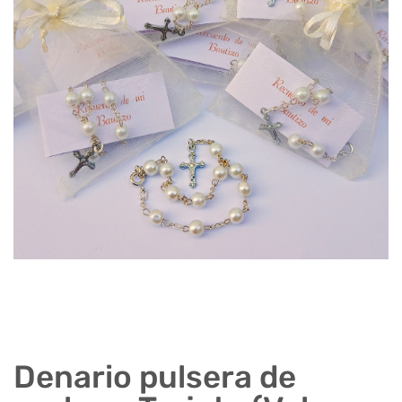
Denario pulsera de