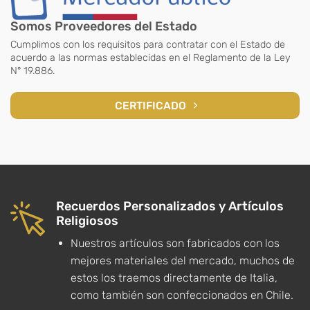
Somos Proveedores del Estado
Cumplimos con los requisitos para contratar con el Estado de
acuerdo a las normas establecidas en el Reglamento de la Ley
N° 19.886.
CERTIFICADO
Recuerdos Personalizados y Artículos
Religiosos
Nuestros artículos son fabricados con los
mejores materiales del mercado, muchos de
estos los traemos directamente de Italia,
como también son confeccionados en Chile.