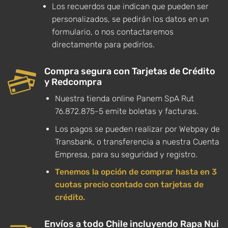
Los recuerdos que indican que pueden ser
personalizados, se pedirán los datos en un
formulario, o nos contactaremos
directamente para pedirlos.
Compra segura con Tarjetas de Crédito
y Redcompra
Nuestra tienda online Panem SpA Rut
76.872.875-5 emite boletas y facturas.
Los pagos se pueden realizar por Webpay de
Transbank, o transferencia a nuestra Cuenta
Empresa, para su seguridad y registro.
Tenemos la opción de comprar hasta en 3
cuotas precio contado con tarjetas de
crédito.
Envíos a todo Chile incluyendo Rapa Nui