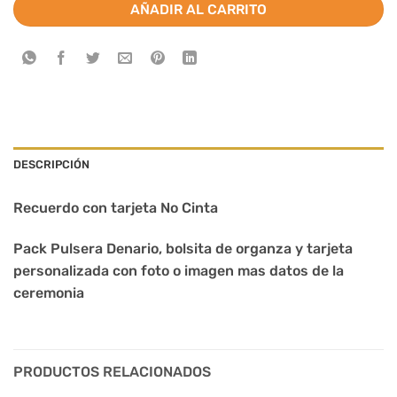
AÑADIR AL CARRITO
DESCRIPCIÓN
Recuerdo con tarjeta No Cinta
Pack Pulsera Denario, bolsita de organza y tarjeta
personalizada con foto o imagen mas datos de la
ceremonia
PRODUCTOS RELACIONADOS