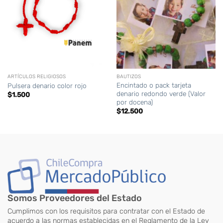
ARTÍCULOS RELIGIOSOS
BAUTIZOS
Encintado o pack tarjeta
Pulsera denario color rojo
denario redondo verde (Valor
$
1.500
por docena)
$
12.500
Somos Proveedores del Estado
Cumplimos con los requisitos para contratar con el Estado de
acuerdo a las normas establecidas en el Reglamento de la Ley