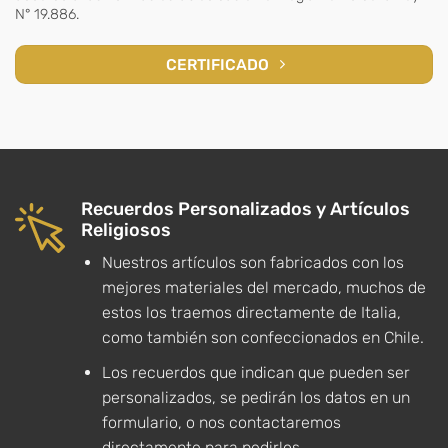
N° 19.886.
CERTIFICADO
Recuerdos Personalizados y Artículos
Religiosos
Nuestros artículos son fabricados con los
mejores materiales del mercado, muchos de
estos los traemos directamente de Italia,
como también son confeccionados en Chile.
Los recuerdos que indican que pueden ser
personalizados, se pedirán los datos en un
formulario, o nos contactaremos
directamente para pedirlos.