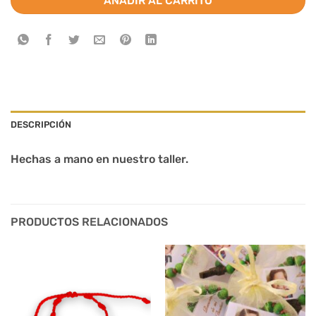
AÑADIR AL CARRITO
DESCRIPCIÓN
Hechas a mano en nuestro taller.
PRODUCTOS RELACIONADOS