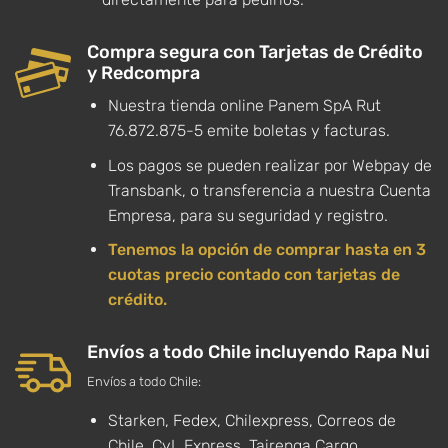
Compra segura con Tarjetas de Crédito
y Redcompra
Nuestra tienda online Panem SpA Rut
76.872.875-5 emite boletas y facturas.
Los pagos se pueden realizar por Webpay de
Transbank, o transferencia a nuestra Cuenta
Empresa, para su seguridad y registro.
Tenemos la opción de comprar hasta en 3
cuotas precio contado con tarjetas de
crédito.
Envíos a todo Chile incluyendo Rapa Nui
Envíos a todo Chile:
Starken, Fedex, Chilexpress, Correos de
Chile, CyL Express, Tairenga Cargo.