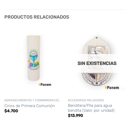
PRODUCTOS RELACIONADOS
SIN EXISTENCIAS
AGRADECIMIENTOS Y CONMEMORACIÓN (DIFUNTOS)
ACCESORIOS RELIGIOSOS
Benditera/Pila para agua
Cirios de Primera Comunión
bendita (Valor por unidad)
$
4.700
$
13.990