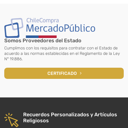
Somos Proveedores del Estado
Cumplimos con los requisitos para contratar con el Estado de
acuerdo a las normas establecidas en el Reglamento de la Ley
N° 19.886.
CERTIFICADO
Recuerdos Personalizados y Artículos
Religiosos