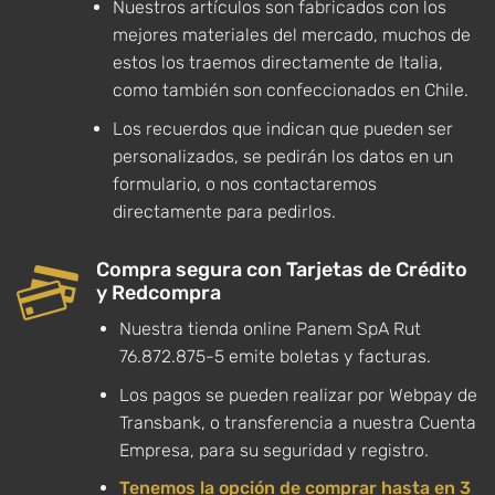
Nuestros artículos son fabricados con los
mejores materiales del mercado, muchos de
estos los traemos directamente de Italia,
como también son confeccionados en Chile.
Los recuerdos que indican que pueden ser
personalizados, se pedirán los datos en un
formulario, o nos contactaremos
directamente para pedirlos.
Compra segura con Tarjetas de Crédito
y Redcompra
Nuestra tienda online Panem SpA Rut
76.872.875-5 emite boletas y facturas.
Los pagos se pueden realizar por Webpay de
Transbank, o transferencia a nuestra Cuenta
Empresa, para su seguridad y registro.
Tenemos la opción de comprar hasta en 3