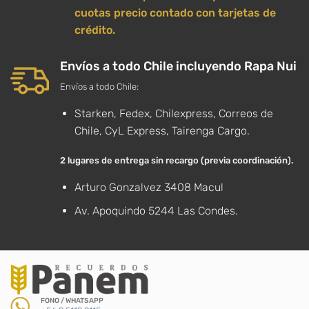
cuotas precio contado con tarjetas de
crédito.
Envíos a todo Chile incluyendo Rapa Nui
Envíos a todo Chile:
Starken, Fedex, Chilexpress, Correos de
Chile, CyL Express, Tairenga Cargo.
2 lugares de entrega sin recargo (previa coordinación).
Arturo Gonzalvez 3408 Macul
Av. Apoquindo 5244 Las Condes.
FONO / WHATSAPP